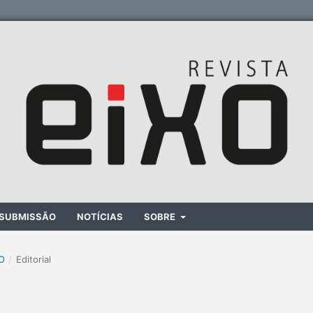
SUBMISSÃO
NOTÍCIAS
SOBRE
XO
/
Editorial