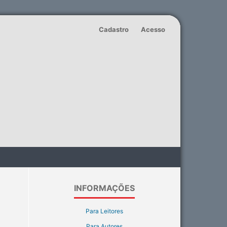
Cadastro
Acesso
INFORMAÇÕES
Para Leitores
Para Autores