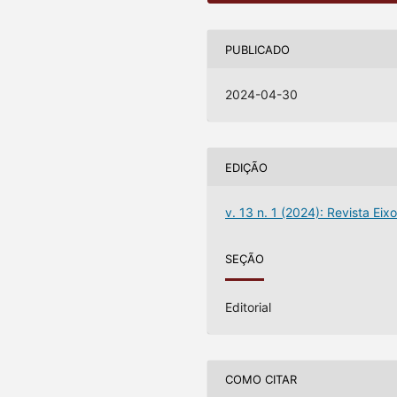
PUBLICADO
2024-04-30
EDIÇÃO
v. 13 n. 1 (2024): Revista Eix
SEÇÃO
Editorial
COMO CITAR