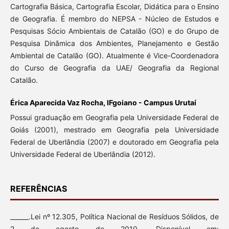
Cartografia Básica, Cartografia Escolar, Didática para o Ensino
de Geografia. É membro do NEPSA - Núcleo de Estudos e
Pesquisas Sócio Ambientais de Catalão (GO) e do Grupo de
Pesquisa Dinâmica dos Ambientes, Planejamento e Gestão
Ambiental de Catalão (GO). Atualmente é Vice-Coordenadora
do Curso de Geografia da UAE/ Geografia da Regional
Catalão.
Érica Aparecida Vaz Rocha, IFgoiano - Campus Urutaí
Possui graduação em Geografia pela Universidade Federal de
Goiás (2001), mestrado em Geografia pela Universidade
Federal de Uberlândia (2007) e doutorado em Geografia pela
Universidade Federal de Uberlândia (2012).
REFERÊNCIAS
______.Lei nº 12.305, Política Nacional de Resíduos Sólidos, de
2 de agosto de 2010. Disponível em: