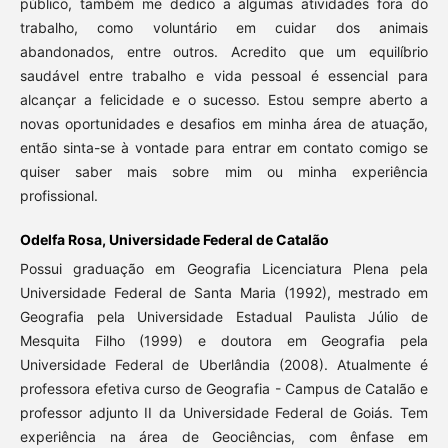
público, também me dedico a algumas atividades fora do
trabalho, como voluntário em cuidar dos animais
abandonados, entre outros. Acredito que um equilíbrio
saudável entre trabalho e vida pessoal é essencial para
alcançar a felicidade e o sucesso. Estou sempre aberto a
novas oportunidades e desafios em minha área de atuação,
então sinta-se à vontade para entrar em contato comigo se
quiser saber mais sobre mim ou minha experiência
profissional.
Odelfa Rosa, Universidade Federal de Catalão
Possui graduação em Geografia Licenciatura Plena pela
Universidade Federal de Santa Maria (1992), mestrado em
Geografia pela Universidade Estadual Paulista Júlio de
Mesquita Filho (1999) e doutora em Geografia pela
Universidade Federal de Uberlândia (2008). Atualmente é
professora efetiva curso de Geografia - Campus de Catalão e
professor adjunto II da Universidade Federal de Goiás. Tem
experiência na área de Geociências, com ênfase em