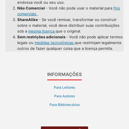
endossa você ou seu uso.
Não Comercial
- Você não pode usar o material para
fins
comerciais
.
ShareAlike
- Se você remixar, transformar ou construir
sobre o material, você deve distribuir suas contribuições
sob a
mesma licença
que o original.
Sem restrições adicionais
- Você não pode aplicar termos
legais ou
medidas tecnológicas
que restrinjam legalmente
outros de fazer qualquer coisa que a licença permita.
INFORMAÇÕES
Para Leitores
Para Autores
Para Bibliotecários