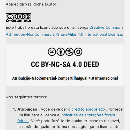
Aparecida Vaz Rocha (Autor)
Este trabalho está licenciado sob uma licença
Creative Commons
Attribution-NonCommercial-ShareAlike 4.0 International License
.
Nos seguintes termos:
Atribuição
- Você deve dar
o crédito apropriado
, fornecer
um link para a licença e
indicar se as alterações foram
feitas
. Você pode fazê-lo de qualquer maneira razoável,
mas não de qualquer forma que sugira que o licenciante