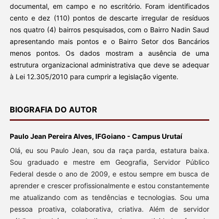
documental, em campo e no escritório. Foram identificados
cento e dez (110) pontos de descarte irregular de resíduos
nos quatro (4) bairros pesquisados, com o Bairro Nadin Saud
apresentando mais pontos e o Bairro Setor dos Bancários
menos pontos. Os dados mostram a ausência de uma
estrutura organizacional administrativa que deve se adequar
à Lei 12.305/2010 para cumprir a legislação vigente.
BIOGRAFIA DO AUTOR
Paulo Jean Pereira Alves, IFGoiano - Campus Urutaí
Olá, eu sou Paulo Jean, sou da raça parda, estatura baixa.
Sou graduado e mestre em Geografia, Servidor Público
Federal desde o ano de 2009, e estou sempre em busca de
aprender e crescer profissionalmente e estou constantemente
me atualizando com as tendências e tecnologias. Sou uma
pessoa proativa, colaborativa, criativa. Além de servidor