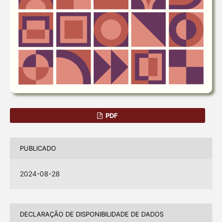
PDF
PUBLICADO
2024-08-28
DECLARAÇÃO DE DISPONIBILIDADE DE DADOS