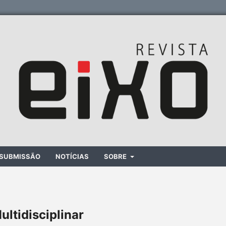
SUBMISSÃO
NOTÍCIAS
SOBRE
ultidisciplinar