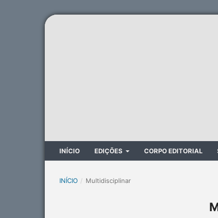
INÍCIO
EDIÇÕES
CORPO EDITORIAL
INÍCIO
/
Multidisciplinar
M