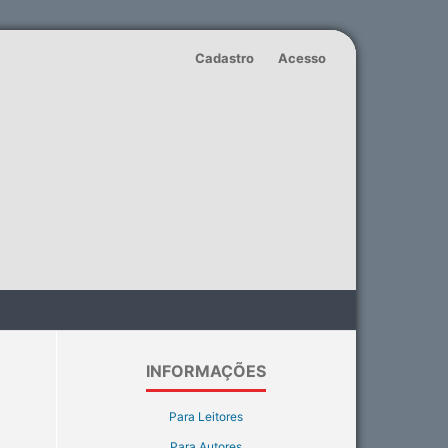
Cadastro
Acesso
INFORMAÇÕES
Para Leitores
Para Autores