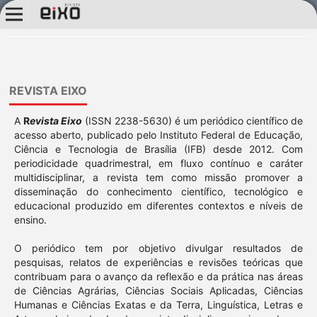
REVISTA EIXO
A
R
evista Eixo
(ISSN 2238-5630) é um periódico científico de
acesso aberto, publicado pelo Instituto Federal de Educação,
Ciência e Tecnologia de Brasília (IFB) desde 2012. Com
periodicidade quadrimestral, em fluxo contínuo e caráter
multidisciplinar, a revista tem como missão promover a
disseminação do conhecimento científico, tecnológico e
educacional produzido em diferentes contextos e níveis de
ensino.
O periódico tem por objetivo divulgar resultados de
pesquisas, relatos de experiências e revisões teóricas que
contribuam para o avanço da reflexão e da prática nas áreas
de Ciências Agrárias, Ciências Sociais Aplicadas, Ciências
Humanas e Ciências Exatas e da Terra, Linguística, Letras e