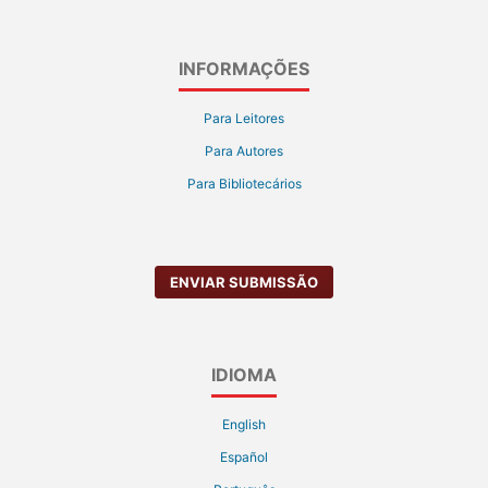
INFORMAÇÕES
Para Leitores
Para Autores
Para Bibliotecários
ENVIAR SUBMISSÃO
IDIOMA
English
Español