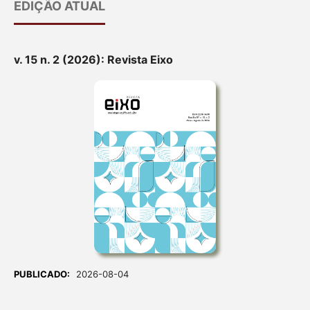
EDIÇÃO ATUAL
v. 15 n. 2 (2026): Revista Eixo
PUBLICADO:
2026-08-04