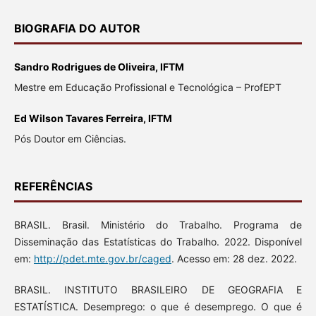
BIOGRAFIA DO AUTOR
Sandro Rodrigues de Oliveira, IFTM
Mestre em Educação Profissional e Tecnológica – ProfEPT
Ed Wilson Tavares Ferreira, IFTM
Pós Doutor em Ciências.
REFERÊNCIAS
BRASIL. Brasil. Ministério do Trabalho. Programa de
Disseminação das Estatísticas do Trabalho. 2022. Disponível
em:
http://pdet.mte.gov.br/caged
. Acesso em: 28 dez. 2022.
BRASIL. INSTITUTO BRASILEIRO DE GEOGRAFIA E
ESTATÍSTICA. Desemprego: o que é desemprego. O que é