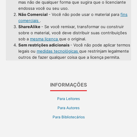
mas não de qualquer forma que sugira que o licenciante
endossa você ou seu uso.
Não Comercial
- Você não pode usar o material para
fins
comerciais
.
ShareAlike
- Se você remixar, transformar ou construir
sobre o material, você deve distribuir suas contribuições
sob a
mesma licença
que o original.
Sem restrições adicionais
- Você não pode aplicar termos
legais ou
medidas tecnológicas
que restrinjam legalmente
outros de fazer qualquer coisa que a licença permita.
INFORMAÇÕES
Para Leitores
Para Autores
Para Bibliotecários