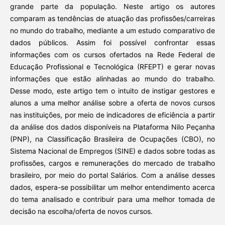
grande parte da população. Neste artigo os autores
comparam as tendências de atuação das profissões/carreiras
no mundo do trabalho, mediante a um estudo comparativo de
dados públicos. Assim foi possível confrontar essas
informações com os cursos ofertados na Rede Federal de
Educação Profissional e Tecnológica (RFEPT) e gerar novas
informações que estão alinhadas ao mundo do trabalho.
Desse modo, este artigo tem o intuito de instigar gestores e
alunos a uma melhor análise sobre a oferta de novos cursos
nas instituições, por meio de indicadores de eficiência a partir
da análise dos dados disponíveis na Plataforma Nilo Peçanha
(PNP), na Classificação Brasileira de Ocupações (CBO), no
Sistema Nacional de Empregos (SINE) e dados sobre todas as
profissões, cargos e remunerações do mercado de trabalho
brasileiro, por meio do portal Salários. Com a análise desses
dados, espera-se possibilitar um melhor entendimento acerca
do tema analisado e contribuir para uma melhor tomada de
decisão na escolha/oferta de novos cursos.