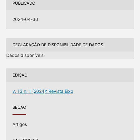
PUBLICADO
2024-04-30
DECLARAÇÃO DE DISPONIBILIDADE DE DADOS
Dados disponíveis.
EDIÇÃO
v. 13 n. 1 (2024): Revista Eixo
SEÇÃO
Artigos