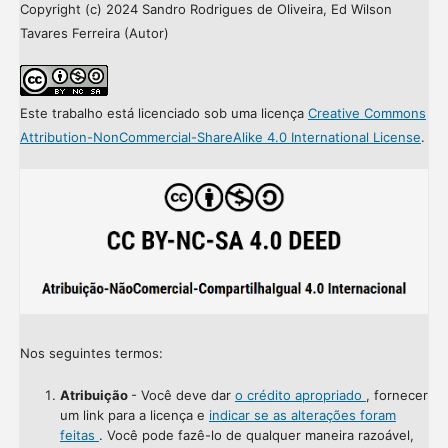
Copyright (c) 2024 Sandro Rodrigues de Oliveira, Ed Wilson
Tavares Ferreira (Autor)
Este trabalho está licenciado sob uma licença
Creative Commons
Attribution-NonCommercial-ShareAlike 4.0 International License
.
Nos seguintes termos:
Atribuição
- Você deve dar
o crédito apropriado
, fornecer
um link para a licença e
indicar se as alterações foram
feitas
. Você pode fazê-lo de qualquer maneira razoável,