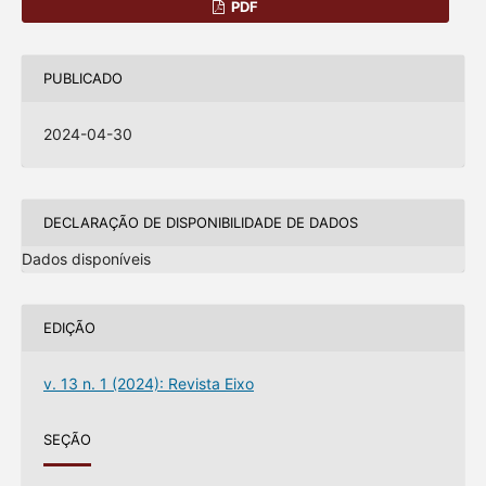
PDF
PUBLICADO
2024-04-30
DECLARAÇÃO DE DISPONIBILIDADE DE DADOS
Dados disponíveis
EDIÇÃO
v. 13 n. 1 (2024): Revista Eixo
SEÇÃO