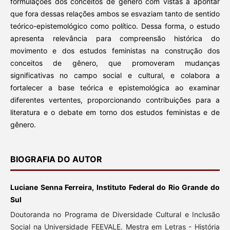
formulações dos conceitos de gênero com vistas a apontar
que fora dessas relações ambos se esvaziam tanto de sentido
teórico-epistemológico como político. Dessa forma, o estudo
apresenta relevância para compreensão histórica do
movimento e dos estudos feministas na construção dos
conceitos de gênero, que promoveram mudanças
significativas no campo social e cultural, e colabora a
fortalecer a base teórica e epistemológica ao examinar
diferentes vertentes, proporcionando contribuições para a
literatura e o debate em torno dos estudos feministas e de
gênero.
BIOGRAFIA DO AUTOR
Luciane Senna Ferreira, Instituto Federal do Rio Grande do
Sul
Doutoranda no Programa de Diversidade Cultural e Inclusão
Social na Universidade FEEVALE. Mestra em Letras - História