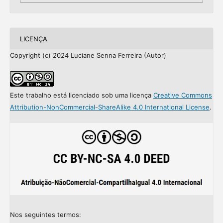
LICENÇA
Copyright (c) 2024 Luciane Senna Ferreira (Autor)
Este trabalho está licenciado sob uma licença
Creative Commons
Attribution-NonCommercial-ShareAlike 4.0 International License
.
Nos seguintes termos: