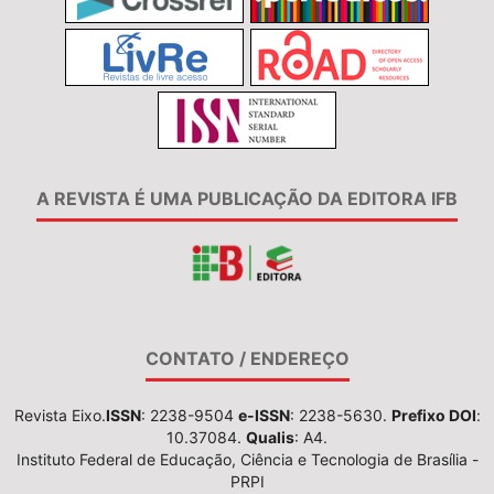
A REVISTA É UMA PUBLICAÇÃO DA EDITORA IFB
CONTATO / ENDEREÇO
Revista Eixo.
ISSN
: 2238-9504
e-ISSN
: 2238-5630.
Prefixo DOI
:
10.37084.
Qualis
: A4.
Instituto Federal de Educação, Ciência e Tecnologia de Brasília -
PRPI