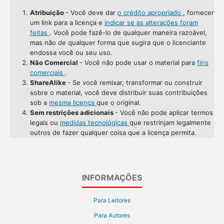
Atribuição
- Você deve dar
o crédito apropriado
, fornecer
um link para a licença e
indicar se as alterações foram
feitas
. Você pode fazê-lo de qualquer maneira razoável,
mas não de qualquer forma que sugira que o licenciante
endossa você ou seu uso.
Não Comercial
- Você não pode usar o material para
fins
comerciais
.
ShareAlike
- Se você remixar, transformar ou construir
sobre o material, você deve distribuir suas contribuições
sob a
mesma licença
que o original.
Sem restrições adicionais
- Você não pode aplicar termos
legais ou
medidas tecnológicas
que restrinjam legalmente
outros de fazer qualquer coisa que a licença permita.
INFORMAÇÕES
Para Leitores
Para Autores