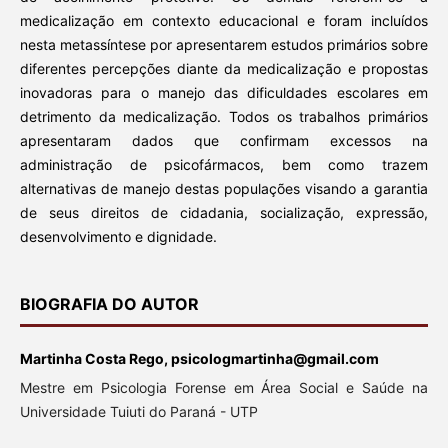
medicalização em contexto educacional e foram incluídos
nesta metassíntese por apresentarem estudos primários sobre
diferentes percepções diante da medicalização e propostas
inovadoras para o manejo das dificuldades escolares em
detrimento da medicalização. Todos os trabalhos primários
apresentaram dados que confirmam excessos na
administração de psicofármacos, bem como trazem
alternativas de manejo destas populações visando a garantia
de seus direitos de cidadania, socialização, expressão,
desenvolvimento e dignidade.
BIOGRAFIA DO AUTOR
Martinha Costa Rego, psicologmartinha@gmail.com
Mestre em Psicologia Forense em Área Social e Saúde na
Universidade Tuiuti do Paraná - UTP