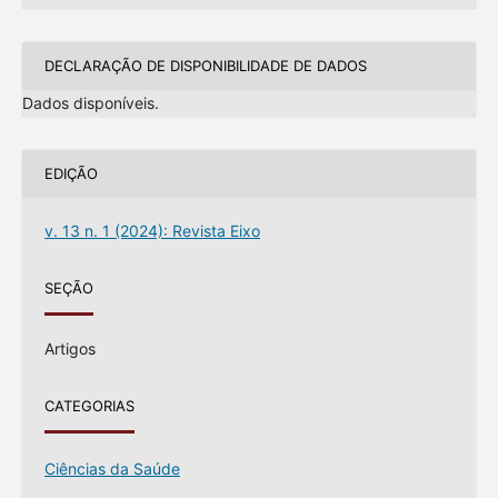
DECLARAÇÃO DE DISPONIBILIDADE DE DADOS
Dados disponíveis.
EDIÇÃO
v. 13 n. 1 (2024): Revista Eixo
SEÇÃO
Artigos
CATEGORIAS
Ciências da Saúde