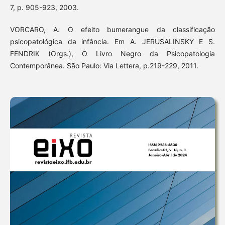
7, p. 905-923, 2003.
VORCARO, A. O efeito bumerangue da classificação
psicopatológica da infância. Em A. JERUSALINSKY E S.
FENDRIK (Orgs.), O Livro Negro da Psicopatologia
Contemporânea. São Paulo: Via Lettera, p.219-229, 2011.