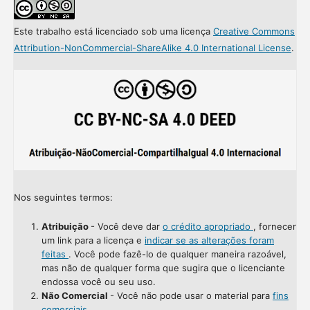
Este trabalho está licenciado sob uma licença
Creative Commons
Attribution-NonCommercial-ShareAlike 4.0 International License
.
Nos seguintes termos:
Atribuição
- Você deve dar
o crédito apropriado
, fornecer
um link para a licença e
indicar se as alterações foram
feitas
. Você pode fazê-lo de qualquer maneira razoável,
mas não de qualquer forma que sugira que o licenciante
endossa você ou seu uso.
Não Comercial
- Você não pode usar o material para
fins
comerciais
.