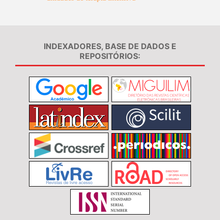
INDEXADORES, BASE DE DADOS E
REPOSITÓRIOS: