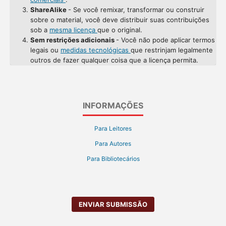
ShareAlike
- Se você remixar, transformar ou construir
sobre o material, você deve distribuir suas contribuições
sob a
mesma licença
que o original.
Sem restrições adicionais
- Você não pode aplicar termos
legais ou
medidas tecnológicas
que restrinjam legalmente
outros de fazer qualquer coisa que a licença permita.
INFORMAÇÕES
Para Leitores
Para Autores
Para Bibliotecários
ENVIAR SUBMISSÃO