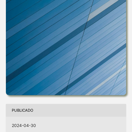
PUBLICADO
2024-04-30