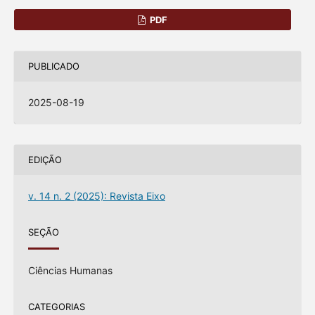
PDF
PUBLICADO
2025-08-19
EDIÇÃO
v. 14 n. 2 (2025): Revista Eixo
SEÇÃO
Ciências Humanas
CATEGORIAS