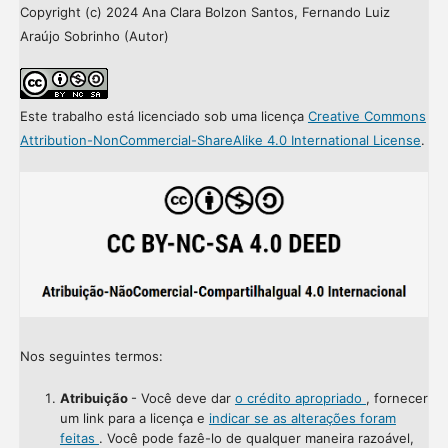
Copyright (c) 2024 Ana Clara Bolzon Santos, Fernando Luiz
Araújo Sobrinho (Autor)
Este trabalho está licenciado sob uma licença
Creative Commons
Attribution-NonCommercial-ShareAlike 4.0 International License
.
Nos seguintes termos:
Atribuição
- Você deve dar
o crédito apropriado
, fornecer
um link para a licença e
indicar se as alterações foram
feitas
. Você pode fazê-lo de qualquer maneira razoável,