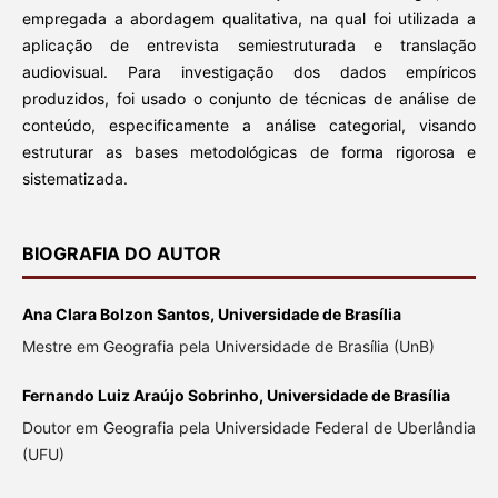
empregada a abordagem qualitativa, na qual foi utilizada a
aplicação de entrevista semiestruturada e translação
audiovisual. Para investigação dos dados empíricos
produzidos, foi usado o conjunto de técnicas de análise de
conteúdo, especificamente a análise categorial, visando
estruturar as bases metodológicas de forma rigorosa e
sistematizada.
BIOGRAFIA DO AUTOR
Ana Clara Bolzon Santos, Universidade de Brasília
Mestre em Geografia pela Universidade de Brasília (UnB)
Fernando Luiz Araújo Sobrinho, Universidade de Brasília
Doutor em Geografia pela Universidade Federal de Uberlândia
(UFU)