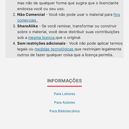
mas não de qualquer forma que sugira que o licenciante
endossa você ou seu uso.
Não Comercial
- Você não pode usar o material para
fins
comerciais
.
ShareAlike
- Se você remixar, transformar ou construir
sobre o material, você deve distribuir suas contribuições
sob a
mesma licença
que o original.
Sem restrições adicionais
- Você não pode aplicar termos
legais ou
medidas tecnológicas
que restrinjam legalmente
outros de fazer qualquer coisa que a licença permita.
INFORMAÇÕES
Para Leitores
Para Autores
Para Bibliotecários