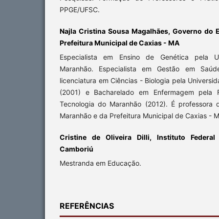
PPGE/UFSC.
Najla Cristina Sousa Magalhães, Governo do 
Prefeitura Municipal de Caxias - MA
Especialista em Ensino de Genética pela U
Maranhão. Especialista em Gestão em Saúd
licenciatura em Ciências - Biologia pela Univers
(2001) e Bacharelado em Enfermagem pela F
Tecnologia do Maranhão (2012). É professora
Maranhão e da Prefeitura Municipal de Caxias - 
Cristine de Oliveira Dilli, Instituto Feder
Camboriú
Mestranda em Educação.
REFERÊNCIAS