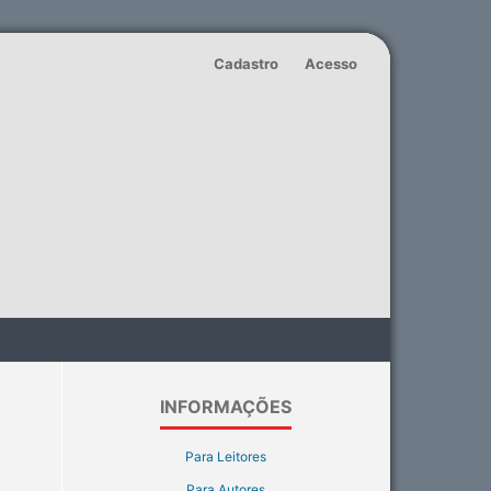
Cadastro
Acesso
INFORMAÇÕES
Para Leitores
Para Autores