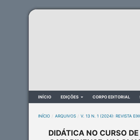
INÍCIO
EDIÇÕES
CORPO EDITORIAL
INÍCIO
/
ARQUIVOS
/
V. 13 N. 1 (2024): REVISTA EI
DIDÁTICA NO CURSO DE