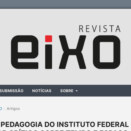
SUBMISSÃO
NOTÍCIAS
SOBRE
XO
/
Artigos
 PEDAGOGIA DO INSTITUTO FEDERAL