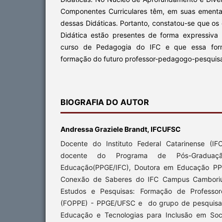
Componentes Curriculares têm, em suas ementa
dessas Didáticas. Portanto, constatou-se que o
Didática estão presentes de forma expressiva 
curso de Pedagogia do IFC e que essa form
formação do futuro professor-pedagogo-pesquis
BIOGRAFIA DO AUTOR
Andressa Graziele Brandt, IFCUFSC
Docente do Instituto Federal Catarinense (
docente do Programa de Pós-Graduaç
Educação(PPGE/IFC), Doutora em Educação PP
Conexão de Saberes do IFC Campus Cambor
Estudos e Pesquisas: Formação de Professor
(FOPPE) - PPGE/UFSC e do grupo de pesquisa T
Educação e Tecnologias para Inclusão em Soc