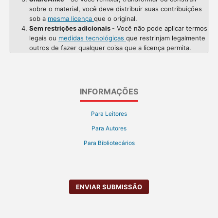
sobre o material, você deve distribuir suas contribuições
sob a
mesma licença
que o original.
Sem restrições adicionais
- Você não pode aplicar termos
legais ou
medidas tecnológicas
que restrinjam legalmente
outros de fazer qualquer coisa que a licença permita.
INFORMAÇÕES
Para Leitores
Para Autores
Para Bibliotecários
ENVIAR SUBMISSÃO