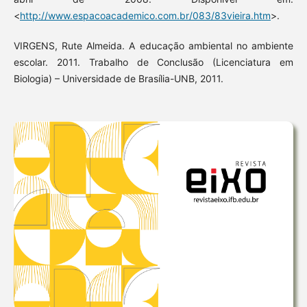
<
http://www.espacoacademico.com.br/083/83vieira.htm
>.
VIRGENS, Rute Almeida. A educação ambiental no ambiente
escolar. 2011. Trabalho de Conclusão (Licenciatura em
Biologia) – Universidade de Brasília-UNB, 2011.