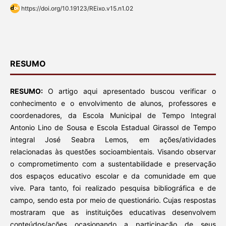
https://doi.org/10.19123/REixo.v15.n1.02
RESUMO
RESUMO:
O artigo aqui apresentado buscou verificar o
conhecimento e o envolvimento de alunos, professores e
coordenadores, da Escola Municipal de Tempo Integral
Antonio Lino de Sousa e Escola Estadual Girassol de Tempo
integral José Seabra Lemos, em ações/atividades
relacionadas às questões socioambientais. Visando observar
o comprometimento com a sustentabilidade e preservação
dos espaços educativo escolar e da comunidade em que
vive. Para tanto, foi realizado pesquisa bibliográfica e de
campo, sendo esta por meio de questionário. Cujas respostas
mostraram que as instituições educativas desenvolvem
conteúdos/ações ocasionando a participação de seus