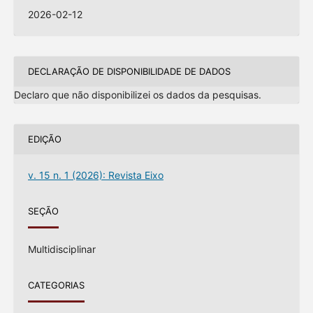
2026-02-12
DECLARAÇÃO DE DISPONIBILIDADE DE DADOS
Declaro que não disponibilizei os dados da pesquisas.
EDIÇÃO
v. 15 n. 1 (2026): Revista Eixo
SEÇÃO
Multidisciplinar
CATEGORIAS