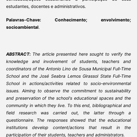
estudantes, docentes e administrativos.
Palavras-Chave: Conhecimento; envolvimento;
socioambiental
.
ABSTRACT
:
The article presented here sought to verify the
knowledge and involvement of students, teachers and
coordinators of the Antonio Lino de Sousa Municipal Full-Time
School and the José Seabra Lemos Girassol State Full-Time
School in actions/activities related to socio-environmental
issues. Aiming to observe the commitment to sustainability
and preservation of the school's educational spaces and the
community in which they live. To this end, bibliographical and
field research was carried out, the latter through a
questionnaire. The responses showed that the educational
institutions develop content/actions that result in the
participation of their students, teachers and administrators.