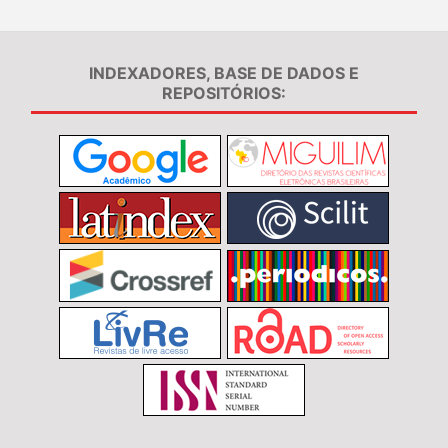
INDEXADORES, BASE DE DADOS E
REPOSITÓRIOS: