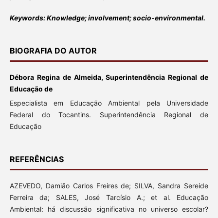
Keywords: Knowledge; involvement; socio-environmental.
BIOGRAFIA DO AUTOR
Débora Regina de Almeida, Superintendência Regional de
Educação de
Especialista em Educação Ambiental pela Universidade
Federal do Tocantins. Superintendência Regional de
Educação
REFERÊNCIAS
AZEVEDO, Damião Carlos Freires de; SILVA, Sandra Sereide
Ferreira da; SALES, José Tarcísio A.; et al. Educação
Ambiental: há discussão significativa no universo escolar?