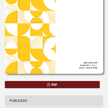
PDF
PUBLICADO