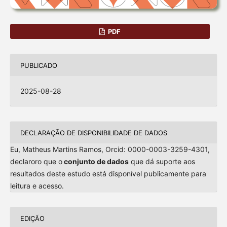
PDF
PUBLICADO
2025-08-28
DECLARAÇÃO DE DISPONIBILIDADE DE DADOS
Eu, Matheus Martins Ramos, Orcid: 0000-0003-3259-4301,
declaroro que o
conjunto de dados
que dá suporte aos
resultados deste estudo está disponível publicamente para
leitura e acesso.
EDIÇÃO