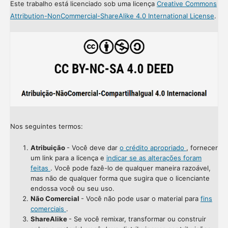
Este trabalho está licenciado sob uma licença
Creative Commons
Attribution-NonCommercial-ShareAlike 4.0 International License
.
Nos seguintes termos:
Atribuição
- Você deve dar
o crédito apropriado
, fornecer
um link para a licença e
indicar se as alterações foram
feitas
. Você pode fazê-lo de qualquer maneira razoável,
mas não de qualquer forma que sugira que o licenciante
endossa você ou seu uso.
Não Comercial
- Você não pode usar o material para
fins
comerciais
.
ShareAlike
- Se você remixar, transformar ou construir