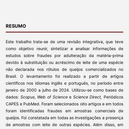
RESUMO
Este trabalho trata-se de uma revisão integrativa, que teve
como objetivo reunir, sintetizar e analisar informações de
estudos sobre fraudes por adulteração da matéria-prima
devido à substituição ou acréscimo de leite de uma espécie
não declarada nos rótulos de queijos comercializados no
Brasil. O levantamento foi realizado a partir de artigos
científicos nos idiomas inglês e português, no período entre
janeiro de 2000 a julho de 2024. Utilizou-se como bases de
dados:
Scopus
,
Web of Science
e
Science Direct,
Periódicos
CAPES e PubMed. Foram selecionados oito artigos e em todos
foram identificadas fraudes em amostras comerciais de
queijos. Foi constatada em todas as investigações a presença
de amostras com leite de outras espécies. Além disso, em