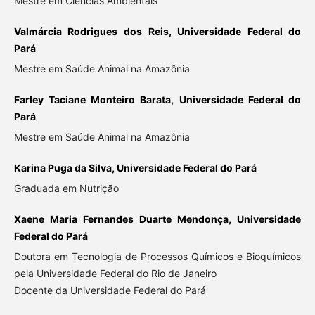
Mestre em Ciências Ambientais
Valmárcia Rodrigues dos Reis, Universidade Federal do
Pará
Mestre em Saúde Animal na Amazônia
Farley Taciane Monteiro Barata, Universidade Federal do
Pará
Mestre em Saúde Animal na Amazônia
Karina Puga da Silva, Universidade Federal do Pará
Graduada em Nutrição
Xaene Maria Fernandes Duarte Mendonça, Universidade
Federal do Pará
Doutora em Tecnologia de Processos Químicos e Bioquímicos
pela Universidade Federal do Rio de Janeiro
Docente da Universidade Federal do Pará