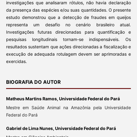
investigações que analisaram rótulos, não havia declaração
da presença das espécies e/ou suas quantidades. O presente
estudo demonstrou que a detecção de fraudes em queijos
representa um desafio no cenário brasileiro atual.
Investigações futuras direcionadas para quantificação e
pesquisas longitudinais tornam-se indispensáveis. Os
resultados sustentam que ações direcionadas a fiscalização e
execução de adequada rotulagem devem ser aprimoradas e
exercidas.
BIOGRAFIA DO AUTOR
Matheus Martins Ramos, Universidade Federal do Pará
Mestre em Saúde Animal na Amazônia pela Universidade
Federal do Pará
Gabriel de Lima Nunes, Universidade Federal do Pará