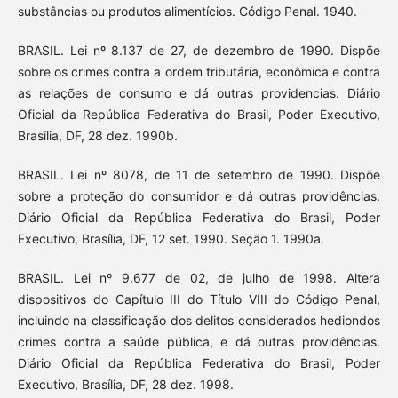
substâncias ou produtos alimentícios. Código Penal. 1940.
BRASIL. Lei nº 8.137 de 27, de dezembro de 1990. Dispõe
sobre os crimes contra a ordem tributária, econômica e contra
as relações de consumo e dá outras providencias. Diário
Oficial da República Federativa do Brasil, Poder Executivo,
Brasília, DF, 28 dez. 1990b.
BRASIL. Lei nº 8078, de 11 de setembro de 1990. Dispõe
sobre a proteção do consumidor e dá outras providências.
Diário Oficial da República Federativa do Brasil, Poder
Executivo, Brasília, DF, 12 set. 1990. Seção 1. 1990a.
BRASIL. Lei nº 9.677 de 02, de julho de 1998. Altera
dispositivos do Capítulo III do Título VIII do Código Penal,
incluindo na classificação dos delitos considerados hediondos
crimes contra a saúde pública, e dá outras providências.
Diário Oficial da República Federativa do Brasil, Poder
Executivo, Brasília, DF, 28 dez. 1998.