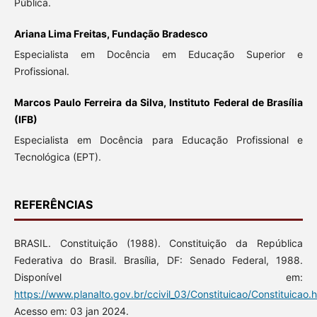
Pública.
Ariana Lima Freitas, Fundação Bradesco
Especialista em Docência em Educação Superior e
Profissional.
Marcos Paulo Ferreira da Silva, Instituto Federal de Brasília
(IFB)
Especialista em Docência para Educação Profissional e
Tecnológica (EPT).
REFERÊNCIAS
BRASIL. Constituição (1988). Constituição da República
Federativa do Brasil. Brasília, DF: Senado Federal, 1988.
Disponível em:
https://www.planalto.gov.br/ccivil_03/Constituicao/Constituicao.
Acesso em: 03 jan 2024.