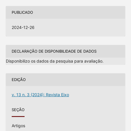
PUBLICADO
2024-12-26
DECLARAÇÃO DE DISPONIBILIDADE DE DADOS
Disponibilizo os dados da pesquisa para avaliação.
EDIÇÃO
v. 13 n. 3 (2024): Revista Eixo
SEÇÃO
Artigos