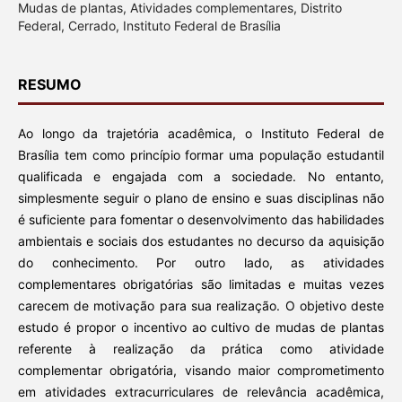
Mudas de plantas, Atividades complementares, Distrito
Federal, Cerrado, Instituto Federal de Brasília
RESUMO
Ao longo da trajetória acadêmica, o Instituto Federal de
Brasília tem como princípio formar uma população estudantil
qualificada e engajada com a sociedade. No entanto,
simplesmente seguir o plano de ensino e suas disciplinas não
é suficiente para fomentar o desenvolvimento das habilidades
ambientais e sociais dos estudantes no decurso da aquisição
do conhecimento. Por outro lado, as atividades
complementares obrigatórias são limitadas e muitas vezes
carecem de motivação para sua realização. O objetivo deste
estudo é propor o incentivo ao cultivo de mudas de plantas
referente à realização da prática como atividade
complementar obrigatória, visando maior comprometimento
em atividades extracurriculares de relevância acadêmica,