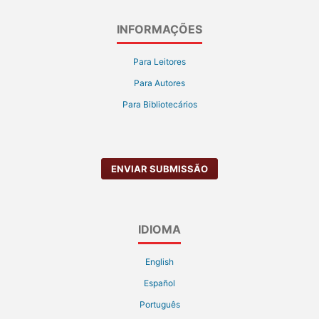
INFORMAÇÕES
Para Leitores
Para Autores
Para Bibliotecários
ENVIAR SUBMISSÃO
IDIOMA
English
Español
Português