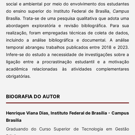
social e ambiental por meio do envolvimento dos estudantes
do ensino superior do Instituto Federal de Brasília,
Campus
Brasília. Trata-se de uma pesquisa qualitativa que adota uma
abordagem exploratória e revisão bibliográfica. Para sua
realização, foram empregadas técnicas de coleta de dados,
incluindo a análise bibliográfica e documental. A análise
temporal abrangeu trabalhos publicados entre 2018 e 2023.
Infere-se do estudo a necessidade de investigações sobre a
ligação entre a procrastinação estudantil e a motivação
acadêmica relacionadas às atividades complementares
obrigatórias.
BIOGRAFIA DO AUTOR
Henrique Viana Dias, Instituto Federal de Brasília - Campus
Brasília
Graduando do Curso Superior de Tecnologia em Gestão