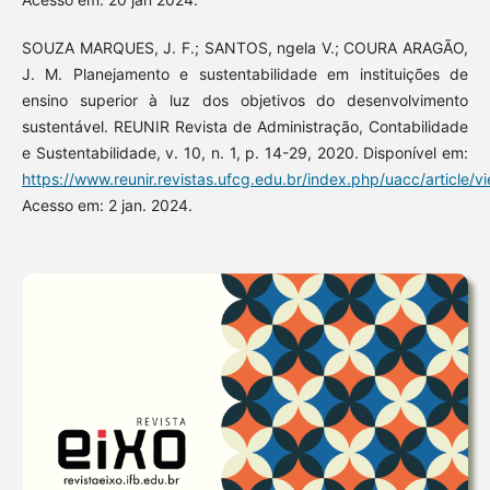
SOUZA MARQUES, J. F.; SANTOS, ngela V.; COURA ARAGÃO,
J. M. Planejamento e sustentabilidade em instituições de
ensino superior à luz dos objetivos do desenvolvimento
sustentável. REUNIR Revista de Administração, Contabilidade
e Sustentabilidade, v. 10, n. 1, p. 14-29, 2020. Disponível em:
https://www.reunir.revistas.ufcg.edu.br/index.php/uacc/article/
Acesso em: 2 jan. 2024.