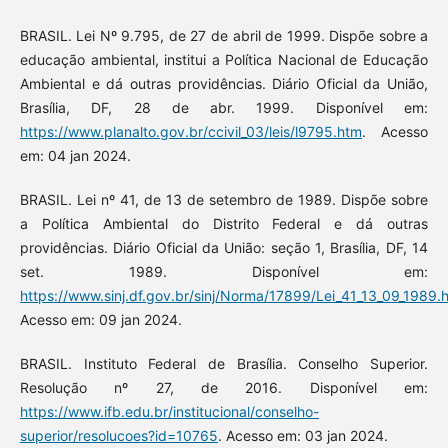
BRASIL. Lei Nº 9.795, de 27 de abril de 1999. Dispõe sobre a
educação ambiental, institui a Política Nacional de Educação
Ambiental e dá outras providências. Diário Oficial da União,
Brasília, DF, 28 de abr. 1999. Disponível em:
https://www.planalto.gov.br/ccivil_03/leis/l9795.htm
. Acesso
em: 04 jan 2024.
BRASIL. Lei nº 41, de 13 de setembro de 1989. Dispõe sobre
a Política Ambiental do Distrito Federal e dá outras
providências. Diário Oficial da União: seção 1, Brasília, DF, 14
set. 1989. Disponível em:
https://www.sinj.df.gov.br/sinj/Norma/17899/Lei_41_13_09_1989.
Acesso em: 09 jan 2024.
BRASIL. Instituto Federal de Brasília. Conselho Superior.
Resolução nº 27, de 2016. Disponível em:
https://www.ifb.edu.br/institucional/conselho-
superior/resolucoes?id=10765
. Acesso em: 03 jan 2024.