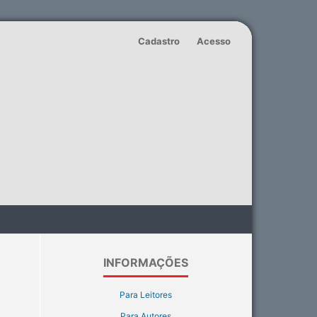
Cadastro
Acesso
INFORMAÇÕES
Para Leitores
Para Autores