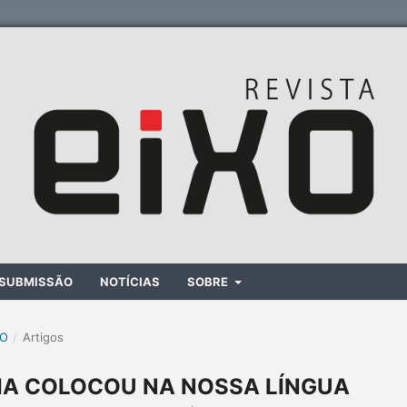
SUBMISSÃO
NOTÍCIAS
SOBRE
XO
/
Artigos
IA COLOCOU NA NOSSA LÍNGUA