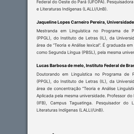
Federal do Oeste do Pará (UFOPA). Pesquisadora
e Literaturas Indígenas (LALLI/UnB).
Jaqueline Lopes Carneiro Pereira, Universidade 
Mestranda em Linguística no Programa de P
(PPGL), do Instituto de Letras (IL), da Universi
área de “Teoria e Análise lexical”. É graduada em
como Segunda Língua (PBSL), pela mesma univer
Lucas Barbosa de melo, Instituto Federal de Bras
Doutorando em Linguística no Programa de 
(PPGL), do Instituto de Letras (IL), da Universi
área de concentração “Teoria e Análise Linguísti
Aplicada pela mesma universidade. Professor do In
(IFB), Campus Taguatinga. Pesquisador do L
Literaturas Indígenas (LALLI/UnB).