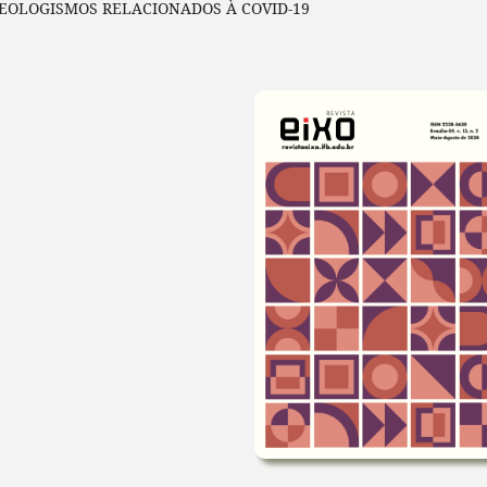
EOLOGISMOS RELACIONADOS À COVID-19