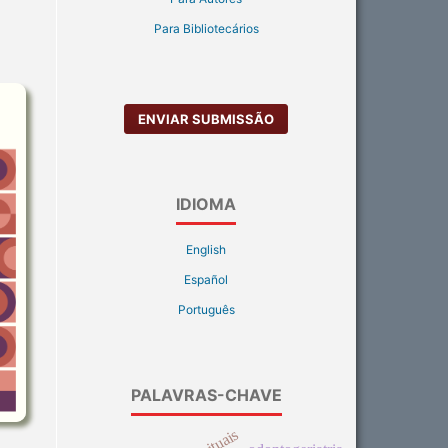
Para Bibliotecários
ENVIAR SUBMISSÃO
IDIOMA
English
Español
Português
PALAVRAS-CHAVE