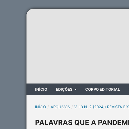
INÍCIO
EDIÇÕES
CORPO EDITORIAL
INÍCIO
/
ARQUIVOS
/
V. 13 N. 2 (2024): REVISTA EI
PALAVRAS QUE A PANDEM