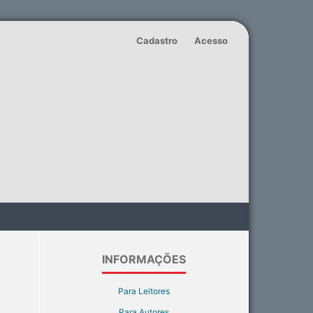
Cadastro
Acesso
INFORMAÇÕES
Para Leitores
Para Autores