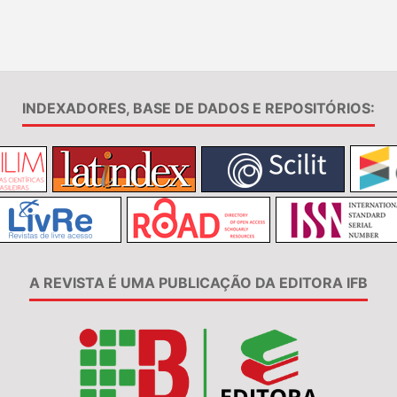
INDEXADORES, BASE DE DADOS E REPOSITÓRIOS:
A REVISTA É UMA PUBLICAÇÃO DA EDITORA IFB