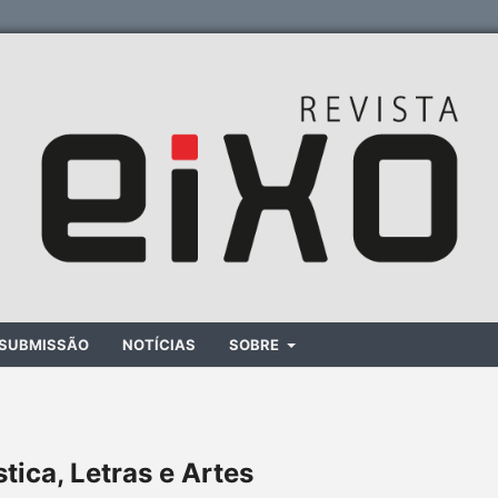
SUBMISSÃO
NOTÍCIAS
SOBRE
stica, Letras e Artes