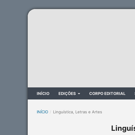
INÍCIO
EDIÇÕES
CORPO EDITORIAL
INÍCIO
/
Linguística, Letras e Artes
Linguí