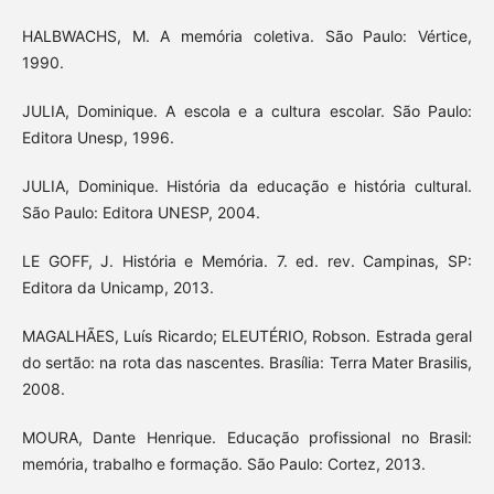
HALBWACHS, M. A memória coletiva. São Paulo: Vértice,
1990.
JULIA, Dominique. A escola e a cultura escolar. São Paulo:
Editora Unesp, 1996.
JULIA, Dominique. História da educação e história cultural.
São Paulo: Editora UNESP, 2004.
LE GOFF, J. História e Memória. 7. ed. rev. Campinas, SP:
Editora da Unicamp, 2013.
MAGALHÃES, Luís Ricardo; ELEUTÉRIO, Robson. Estrada geral
do sertão: na rota das nascentes. Brasília: Terra Mater Brasilis,
2008.
MOURA, Dante Henrique. Educação profissional no Brasil:
memória, trabalho e formação. São Paulo: Cortez, 2013.