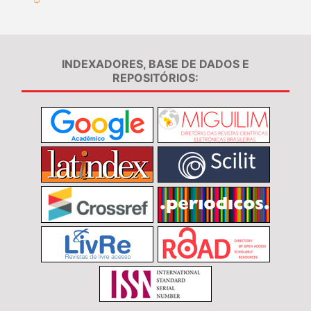
INDEXADORES, BASE DE DADOS E
REPOSITÓRIOS: