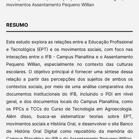
movimentos Assentamento Pequeno Willian
RESUMO
Este estudo explora as relações entre a Educação Profissional
e Tecnológica (EPT) e os movimentos sociais, com foco nas
interações entre o IFB - Campus Planaltina e o Assentamento
Pequeno Willian, especialmente no contexto das culturas
escolares. O objetivo principal é fornecer uma síntese dessa
relação a partir das percepções dos sujeitos de ambos os
contextos sociais, por meio de uma análise comparativa dos
documentos institucionais do IFB, incluindo o PDI em nível
geral, e dos documentos locais do Campus Planaltina, como
os PPCs e TCCs do Curso de Tecnologia em Agroecologia.
Além disso, busca-se sistematizar teorias sobre EPT,
movimentos sociais e História Oral, e desenvolver o site Banco
de História Oral Digital como repositório da memória do
Campus Planaltina do IFB e do Assentamento Pequeno Willian.