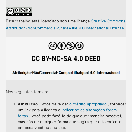
Este trabalho está licenciado sob uma licença
Creative Commons
Attribution-NonCommercial-ShareAlike 4.0 International License
.
Nos seguintes termos:
Atribuição
- Você deve dar
o crédito apropriado
, fornecer
um link para a licença e
indicar se as alterações foram
feitas
. Você pode fazê-lo de qualquer maneira razoável,
mas não de qualquer forma que sugira que o licenciante
endossa você ou seu uso.