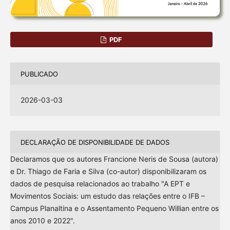
PDF
PUBLICADO
2026-03-03
DECLARAÇÃO DE DISPONIBILIDADE DE DADOS
Declaramos que os autores Francione Neris de Sousa (autora)
e Dr. Thiago de Faria e Silva (co-autor) disponibilizaram os
dados de pesquisa relacionados ao trabalho "A EPT e
Movimentos Sociais: um estudo das relações entre o IFB –
Campus Planaltina e o Assentamento Pequeno Willian entre os
anos 2010 e 2022".