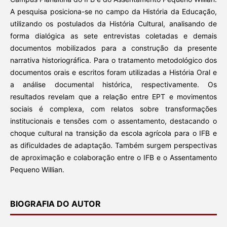
A pesquisa posiciona-se no campo da História da Educação,
utilizando os postulados da História Cultural, analisando de
forma dialógica as sete entrevistas coletadas e demais
documentos mobilizados para a construção da presente
narrativa historiográfica. Para o tratamento metodológico dos
documentos orais e escritos foram utilizadas a História Oral e
a análise documental histórica, respectivamente. Os
resultados revelam que a relação entre EPT e movimentos
sociais é complexa, com relatos sobre transformações
institucionais e tensões com o assentamento, destacando o
choque cultural na transição da escola agrícola para o IFB e
as dificuldades de adaptação. Também surgem perspectivas
de aproximação e colaboração entre o IFB e o Assentamento
Pequeno Willian.
BIOGRAFIA DO AUTOR