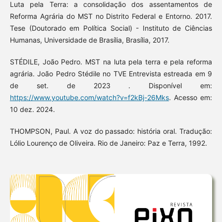
Luta pela Terra: a consolidação dos assentamentos de
Reforma Agrária do MST no Distrito Federal e Entorno. 2017.
Tese (Doutorado em Política Social) - Instituto de Ciências
Humanas, Universidade de Brasília, Brasília, 2017.
STÉDILE, João Pedro. MST na luta pela terra e pela reforma
agrária. João Pedro Stédile no TVE Entrevista estreada em 9
de set. de 2023 . Disponível em:
https://www.youtube.com/watch?v=f2kBj-26Mks
. Acesso em:
10 dez. 2024.
THOMPSON, Paul. A voz do passado: história oral. Tradução:
Lólio Lourenço de Oliveira. Rio de Janeiro: Paz e Terra, 1992.