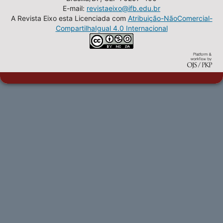
E-mail:
revistaeixo@ifb.edu.br
A Revista Eixo esta Licenciada com
Atribuição-NãoComercial-
CompartilhaIgual 4.0 Internacional