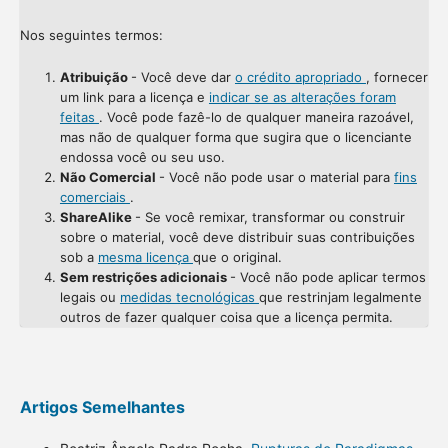
Nos seguintes termos:
Atribuição
- Você deve dar
o crédito apropriado
, fornecer
um link para a licença e
indicar se as alterações foram
feitas
. Você pode fazê-lo de qualquer maneira razoável,
mas não de qualquer forma que sugira que o licenciante
endossa você ou seu uso.
Não Comercial
- Você não pode usar o material para
fins
comerciais
.
ShareAlike
- Se você remixar, transformar ou construir
sobre o material, você deve distribuir suas contribuições
sob a
mesma licença
que o original.
Sem restrições adicionais
- Você não pode aplicar termos
legais ou
medidas tecnológicas
que restrinjam legalmente
outros de fazer qualquer coisa que a licença permita.
Artigos Semelhantes