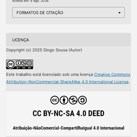
Acesso em: 9 ago. 2026.
FORMATOS DE CITAÇÃO
LICENÇA
Copyright (c) 2025 Diogo Sousa (Autor)
Este trabalho está licenciado sob uma licença
Creative Commons
Attribution-NonCommercial-ShareAlike 4.0 International License
.