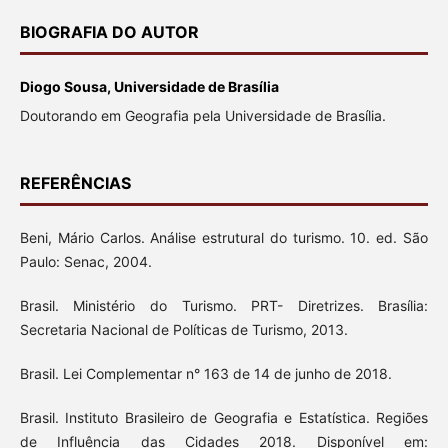
BIOGRAFIA DO AUTOR
Diogo Sousa, Universidade de Brasília
Doutorando em Geografia pela Universidade de Brasília.
REFERÊNCIAS
Beni, Mário Carlos. Análise estrutural do turismo. 10. ed. São
Paulo: Senac, 2004.
Brasil. Ministério do Turismo. PRT- Diretrizes. Brasília:
Secretaria Nacional de Políticas de Turismo, 2013.
Brasil. Lei Complementar n° 163 de 14 de junho de 2018.
Brasil. Instituto Brasileiro de Geografia e Estatística. Regiões
de Influência das Cidades 2018. Disponível em: