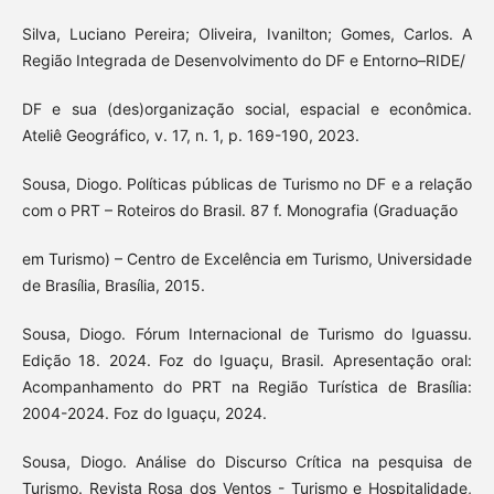
Silva, Luciano Pereira; Oliveira, Ivanilton; Gomes, Carlos. A
Região Integrada de Desenvolvimento do DF e Entorno–RIDE/
DF e sua (des)organização social, espacial e econômica.
Ateliê Geográfico, v. 17, n. 1, p. 169-190, 2023.
Sousa, Diogo. Políticas públicas de Turismo no DF e a relação
com o PRT – Roteiros do Brasil. 87 f. Monografia (Graduação
em Turismo) – Centro de Excelência em Turismo, Universidade
de Brasília, Brasília, 2015.
Sousa, Diogo. Fórum Internacional de Turismo do Iguassu.
Edição 18. 2024. Foz do Iguaçu, Brasil. Apresentação oral:
Acompanhamento do PRT na Região Turística de Brasília:
2004-2024. Foz do Iguaçu, 2024.
Sousa, Diogo. Análise do Discurso Crítica na pesquisa de
Turismo. Revista Rosa dos Ventos - Turismo e Hospitalidade,