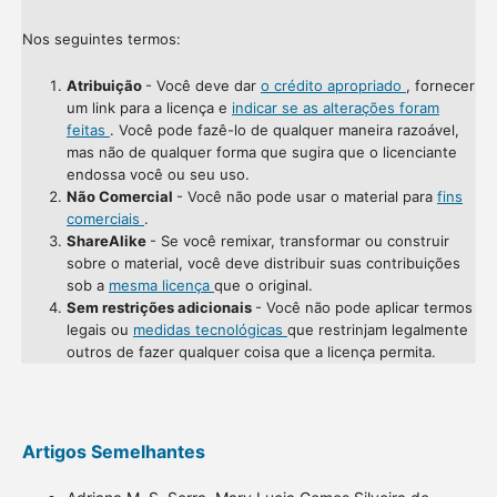
Nos seguintes termos:
Atribuição
- Você deve dar
o crédito apropriado
, fornecer
um link para a licença e
indicar se as alterações foram
feitas
. Você pode fazê-lo de qualquer maneira razoável,
mas não de qualquer forma que sugira que o licenciante
endossa você ou seu uso.
Não Comercial
- Você não pode usar o material para
fins
comerciais
.
ShareAlike
- Se você remixar, transformar ou construir
sobre o material, você deve distribuir suas contribuições
sob a
mesma licença
que o original.
Sem restrições adicionais
- Você não pode aplicar termos
legais ou
medidas tecnológicas
que restrinjam legalmente
outros de fazer qualquer coisa que a licença permita.
Artigos Semelhantes