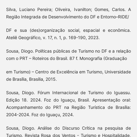
Silva, Luciano Pereira; Oliveira, Ivanilton; Gomes, Carlos. A
Região Integrada de Desenvolvimento do DF e Entorno–RIDE/
DF e sua (des)organização social, espacial e econômica.
Ateliê Geográfico, v. 17, n. 1, p. 169-190, 2023.
Sousa, Diogo. Políticas públicas de Turismo no DF e a relação
com o PRT – Roteiros do Brasil. 87 f. Monografia (Graduação
em Turismo) – Centro de Excelência em Turismo, Universidade
de Brasília, Brasília, 2015.
Sousa, Diogo. Fórum Internacional de Turismo do Iguassu.
Edição 18. 2024. Foz do Iguaçu, Brasil. Apresentação oral:
Acompanhamento do PRT na Região Turística de Brasília:
2004-2024. Foz do Iguaçu, 2024.
Sousa, Diogo. Análise do Discurso Crítica na pesquisa de
Turismo. Revista Rosa dos Ventos - Turismo e Hospitalidade,