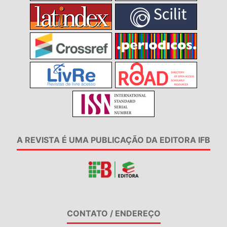
A REVISTA É UMA PUBLICAÇÃO DA EDITORA IFB
CONTATO / ENDEREÇO