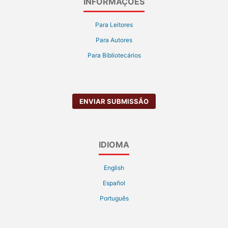
INFORMAÇÕES
Para Leitores
Para Autores
Para Bibliotecários
ENVIAR SUBMISSÃO
IDIOMA
English
Español
Português