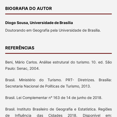
BIOGRAFIA DO AUTOR
Diogo Sousa, Universidade de Brasília
Doutorando em Geografia pela Universidade de Brasília.
REFERÊNCIAS
Beni, Mário Carlos. Análise estrutural do turismo. 10. ed. São
Paulo: Senac, 2004.
Brasil. Ministério do Turismo. PRT- Diretrizes. Brasília:
Secretaria Nacional de Políticas de Turismo, 2013.
Brasil. Lei Complementar n° 163 de 14 de junho de 2018.
Brasil. Instituto Brasileiro de Geografia e Estatística. Regiões
de Influência das Cidades 2018. Disponível em: