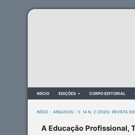
INÍCIO
EDIÇÕES
CORPO EDITORIAL
INÍCIO
/
ARQUIVOS
/
V. 14 N. 2 (2025): REVISTA EI
A Educação Profissional, 