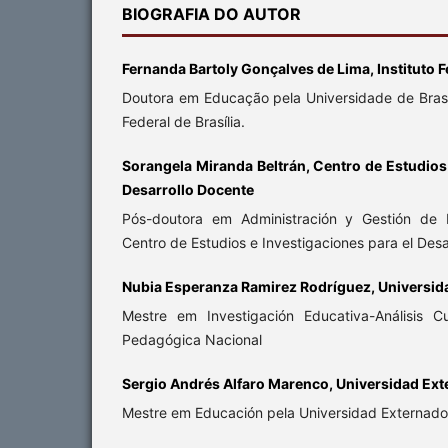
BIOGRAFIA DO AUTOR
Fernanda Bartoly Gonçalves de Lima, Instituto Fe
Doutora em Educação pela Universidade de Brasíli
Federal de Brasília.
Sorangela Miranda Beltrán, Centro de Estudios 
Desarrollo Docente
Pós-doutora em Administración y Gestión de P
Centro de Estudios e Investigaciones para el Desa
Nubia Esperanza Ramirez Rodríguez, Universid
Mestre em Investigación Educativa-Análisis Cu
Pedagógica Nacional
Sergio Andrés Alfaro Marenco, Universidad Ex
Mestre em Educación pela Universidad Externad