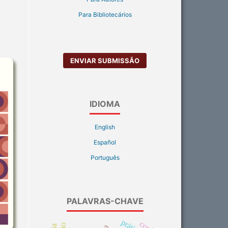
Para Bibliotecários
ENVIAR SUBMISSÃO
IDIOMA
English
Español
Português
PALAVRAS-CHAVE