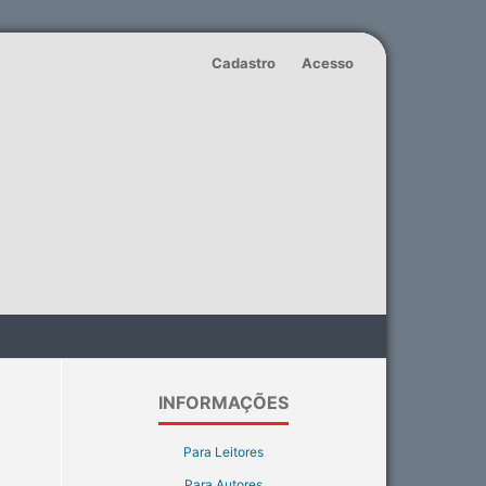
Cadastro
Acesso
INFORMAÇÕES
Para Leitores
Para Autores