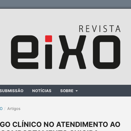
SUBMISSÃO
NOTÍCIAS
SOBRE
XO
/
Artigos
GO CLÍNICO NO ATENDIMENTO AO