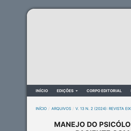
INÍCIO
EDIÇÕES
CORPO EDITORIAL
INÍCIO
/
ARQUIVOS
/
V. 13 N. 2 (2024): REVISTA EI
MANEJO DO PSICÓLO