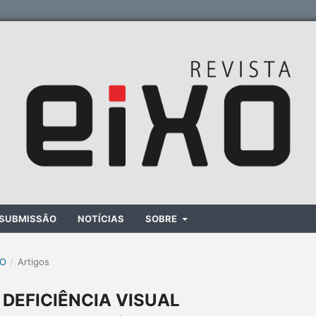
SUBMISSÃO
NOTÍCIAS
SOBRE
XO
/
Artigos
 DEFICIÊNCIA VISUAL