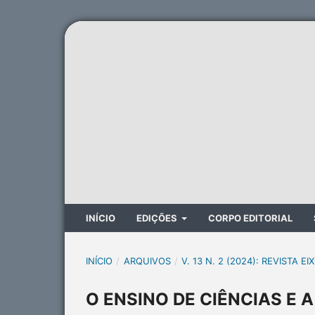
INÍCIO
EDIÇÕES
CORPO EDITORIAL
INÍCIO
/
ARQUIVOS
/
V. 13 N. 2 (2024): REVISTA EI
O ENSINO DE CIÊNCIAS E A