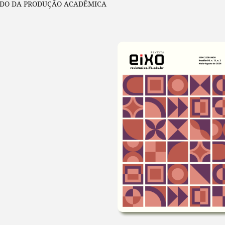
DO DA PRODUÇÃO ACADÊMICA