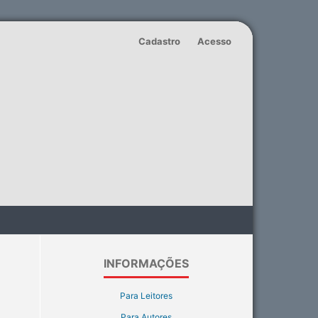
Cadastro
Acesso
INFORMAÇÕES
Para Leitores
Para Autores