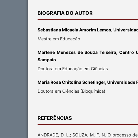
BIOGRAFIA DO AUTOR
Sebastiana Micaela Amorim Lemos, Universidad
Mestre em Educação
Marlene Menezes de Souza Teixeira, Centro U
Sampaio
Doutora em Educação em Ciências
Maria Rosa Chitolina Schetinger, Universidade 
Doutora em Ciências (Bioquímica)
REFERÊNCIAS
ANDRADE, D. L.; SOUZA, M. F. N. O processo d