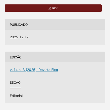
PDF
PUBLICADO
2025-12-17
EDIÇÃO
v. 14 n. 3 (2025): Revista Eixo
SEÇÃO
Editorial