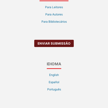
Para Leitores
Para Autores
Para Bibliotecários
ENVIAR SUBMISSÃO
IDIOMA
English
Español
Português