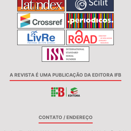
A REVISTA É UMA PUBLICAÇÃO DA EDITORA IFB
CONTATO / ENDEREÇO