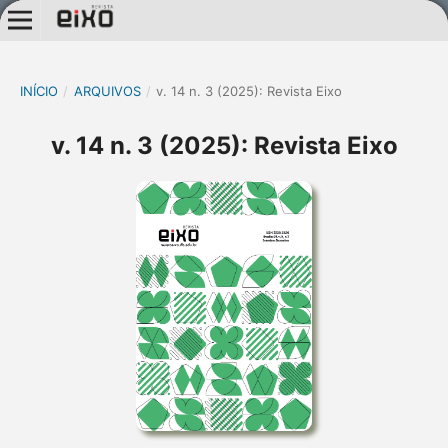
INÍCIO
/
ARQUIVOS
/
v. 14 n. 3 (2025): Revista Eixo
v. 14 n. 3 (2025): Revista Eixo