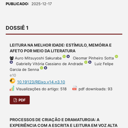
PUBLICADO:
2025-12-17
DOSSIÊ 1
LEITURA NA MELHOR IDADE: ESTÍMULO, MEMÓRIA E
AFETO POR MEIO DA LITERATURA
Auro Mitsuyoshi Sakuraba
Cleomar Pinheiro Sotta
Gabrielly Vitória Cassiano de Andrade
Luiz Felipe
Garcia de Senna
e10
10.19123/REixo.v14.n3.10
Visualizações do artigo: 518
pdf downloads: 93
PDF
PROCESSOS DE CRIAÇÃO E DRAMATURGIA: A
EXPERIÊNCIA COM A ESCRITA E LEITURA EM VOZ ALTA