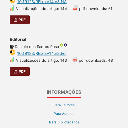
10.19123/REixo.v14.n3.NA
Visualizações do artigo: 144
pdf downloads: 61
PDF
Editorial
Daniele dos Santos Rosa
10.19123/REixo.v14.n3.Ed
Visualizações do artigo: 143
pdf downloads: 48
PDF
INFORMAÇÕES
Para Leitores
Para Autores
Para Bibliotecários