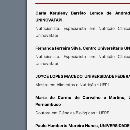
Carla Keruleny Barrêto Lemos de Andrade
UNINOVAFAPI
Nutricionista. Especialista em Nutrição Clini
Uninovafapi
Fernanda Ferreira Silva, Centro Universitário 
Nutricionista. Especialista em Nutrição Clini
Uninovafapi
JOYCE LOPES MACEDO, UNIVERSIDADE FEDERA
Mestre em Alimentos e Nutrição - UFPI
Maria do Carmo de Carvalho e Martins, U
Pernambuco
Doutora em Ciências Biológicas - UFPE
Paulo Humberto Moreira Nunes, UNIVERSIDADE