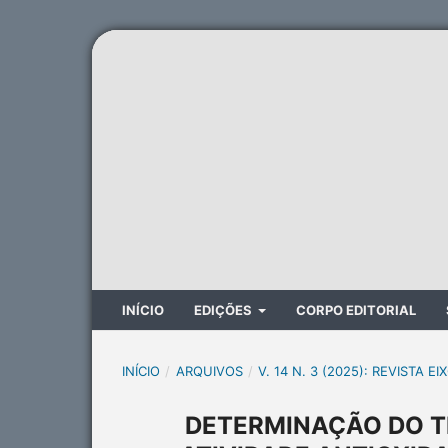
INÍCIO
EDIÇÕES
CORPO EDITORIAL
INÍCIO
/
ARQUIVOS
/
V. 14 N. 3 (2025): REVISTA EI
DETERMINAÇÃO DO T