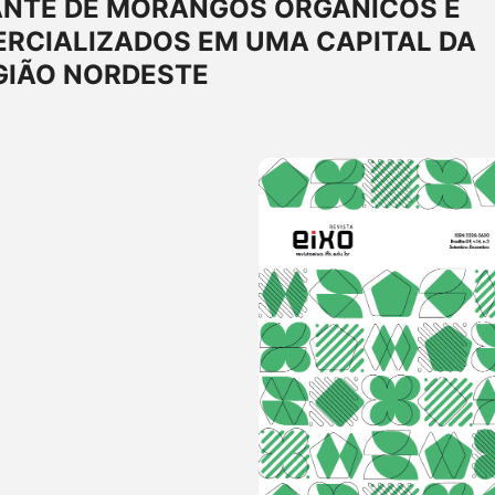
ANTE DE MORANGOS ORGÂNICOS E
RCIALIZADOS EM UMA CAPITAL DA
GIÃO NORDESTE