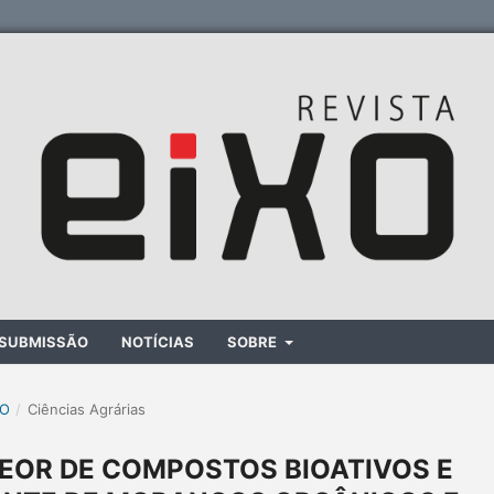
SUBMISSÃO
NOTÍCIAS
SOBRE
XO
/
Ciências Agrárias
EOR DE COMPOSTOS BIOATIVOS E