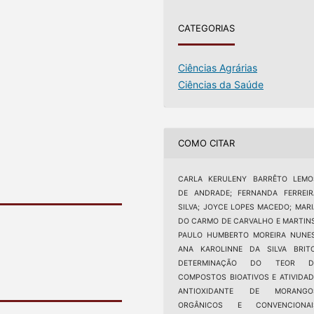
CATEGORIAS
Ciências Agrárias
Ciências da Saúde
COMO CITAR
CARLA KERULENY BARRÊTO LEMO
DE ANDRADE; FERNANDA FERREIR
SILVA; JOYCE LOPES MACEDO; MARI
DO CARMO DE CARVALHO E MARTINS
PAULO HUMBERTO MOREIRA NUNES
ANA KAROLINNE DA SILVA BRITO
DETERMINAÇÃO DO TEOR D
COMPOSTOS BIOATIVOS E ATIVIDAD
ANTIOXIDANTE DE MORANGO
ORGÂNICOS E CONVENCIONAI