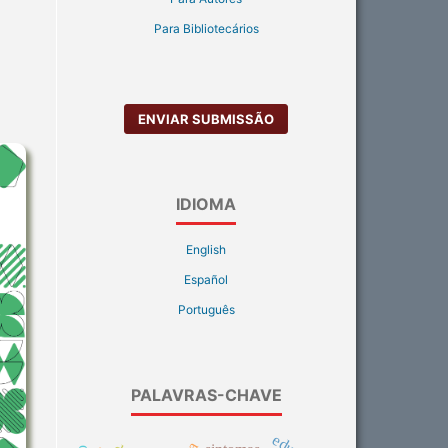
Para Bibliotecários
ENVIAR SUBMISSÃO
IDIOMA
English
Español
Português
PALAVRAS-CHAVE