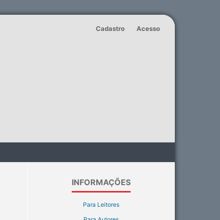
Cadastro
Acesso
INFORMAÇÕES
Para Leitores
Para Autores