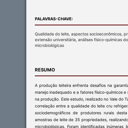
PALAVRAS-CHAVE:
Qualidade do leite, aspectos socioeconômicos, pr
extensão universitária, análises físico-químicas do 
microbiológicas
RESUMO
A produção leiteira enfrenta desafios na garant
manejo inadequado e a fatores físico-químicos e 
na produção. Este estudo, realizado no Vale do 
correlação entre a qualidade do leite cru refrig
sociodemográficos de produtores rurais desta
amostras de leite de 35 propriedades, realizando
microbiológicas. Foram identificadas inúmeras l