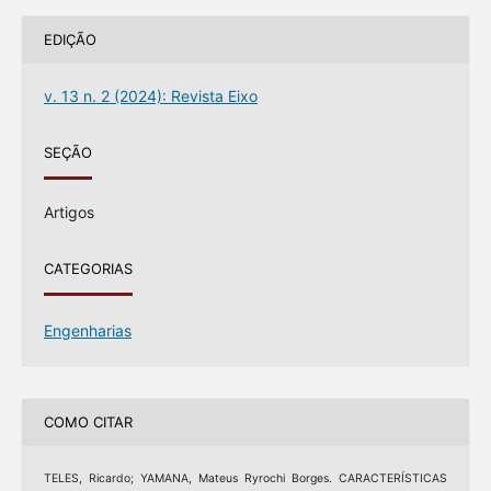
EDIÇÃO
v. 13 n. 2 (2024): Revista Eixo
SEÇÃO
Artigos
CATEGORIAS
Engenharias
COMO CITAR
TELES, Ricardo; YAMANA, Mateus Ryrochi Borges. CARACTERÍSTICAS