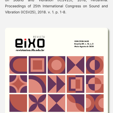
Proceedings of 25th International Congress on Sound and
Vibration (ICSV25), 2018. v. 1. p. 1-8.