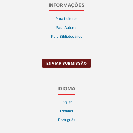
INFORMAÇÕES
Para Leitores
Para Autores
Para Bibliotecários
ENVIAR SUBMISSÃO
IDIOMA
English
Español
Português