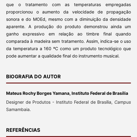
que o tratamento com as temperaturas empregadas
proporcionou o aumento da velocidade de propagação
sonora e do MOEd, mesmo com a diminuição da densidade
aparente. A produção do produto demonstrou ainda um
ganho expressivo em relação ao timbre final quando
comparada à madeira sem tratamento. Assim, indica-se o uso
da temperatura a 160 ºC como um produto tecnológico que
pode aumentar a qualidade final do instrumento musical.
BIOGRAFIA DO AUTOR
Mateus Rochy Borges Yamana, Instituto Federal de Brasília
Designer de Produtos - Instituto Federal de Brasília,
Campus
Samambaia.
REFERÊNCIAS