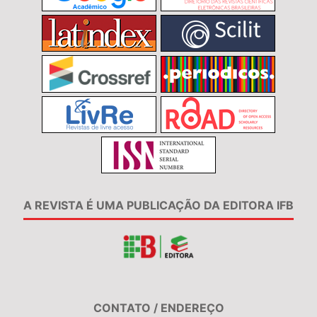
A REVISTA É UMA PUBLICAÇÃO DA EDITORA IFB
CONTATO / ENDEREÇO