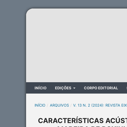
INÍCIO
EDIÇÕES
CORPO EDITORIAL
INÍCIO
/
ARQUIVOS
/
V. 13 N. 2 (2024): REVISTA EI
CARACTERÍSTICAS ACÚS