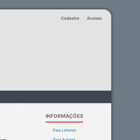
Cadastro
Acesso
INFORMAÇÕES
Para Leitores
Para Autores