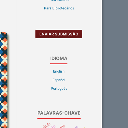
Para Bibliotecários
ENVIAR SUBMISSÃO
IDIOMA
English
Español
Português
PALAVRAS-CHAVE