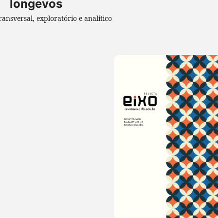
longevos
ansversal, exploratório e analítico