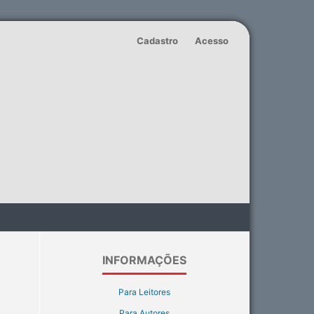
Cadastro
Acesso
INFORMAÇÕES
Para Leitores
Para Autores