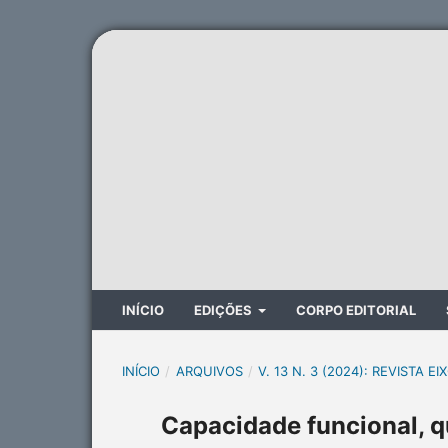
INÍCIO
EDIÇÕES
CORPO EDITORIAL
INÍCIO
/
ARQUIVOS
/
V. 13 N. 3 (2024): REVISTA EI
Capacidade funcional, q