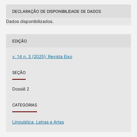
DECLARAÇÃO DE DISPONIBILIDADE DE DADOS
Dados disponibilizados.
EDIÇÃO
v. 14 n. 3 (2025): Revista Eixo
SEÇÃO
Dossiê 2
CATEGORIAS
Linguística, Letras e Artes