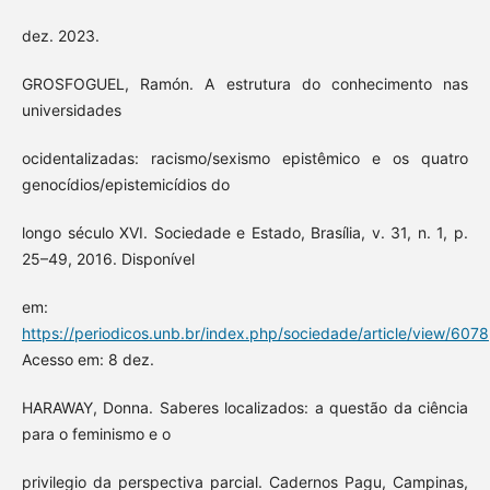
dez. 2023.
GROSFOGUEL, Ramón. A estrutura do conhecimento nas
universidades
ocidentalizadas: racismo/sexismo epistêmico e os quatro
genocídios/epistemicídios do
longo século XVI. Sociedade e Estado, Brasília, v. 31, n. 1, p.
25–49, 2016. Disponível
em:
https://periodicos.unb.br/index.php/sociedade/article/view/6078
Acesso em: 8 dez.
HARAWAY, Donna. Saberes localizados: a questão da ciência
para o feminismo e o
privilegio da perspectiva parcial. Cadernos Pagu, Campinas,