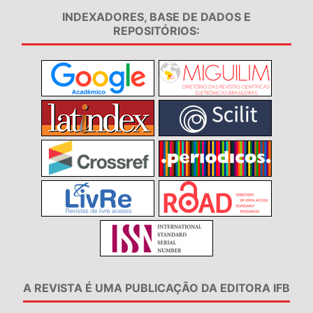
INDEXADORES, BASE DE DADOS E
REPOSITÓRIOS:
A REVISTA É UMA PUBLICAÇÃO DA EDITORA IFB