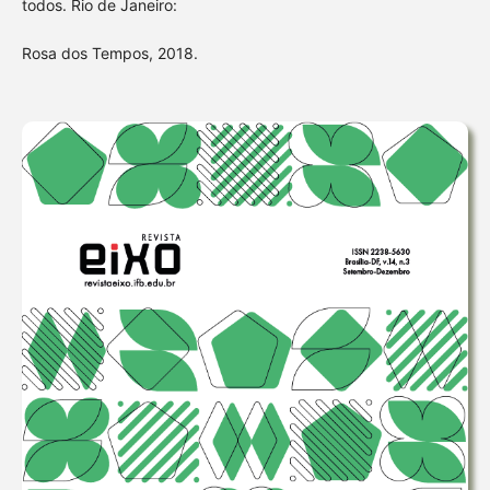
todos. Rio de Janeiro:
Rosa dos Tempos, 2018.