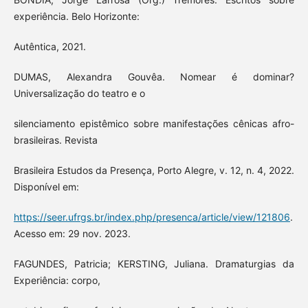
experiência. Belo Horizonte:
Autêntica, 2021.
DUMAS, Alexandra Gouvêa. Nomear é dominar?
Universalização do teatro e o
silenciamento epistêmico sobre manifestações cênicas afro-
brasileiras. Revista
Brasileira Estudos da Presença, Porto Alegre, v. 12, n. 4, 2022.
Disponível em:
https://seer.ufrgs.br/index.php/presenca/article/view/121806
.
Acesso em: 29 nov. 2023.
FAGUNDES, Patricia; KERSTING, Juliana. Dramaturgias da
Experiência: corpo,