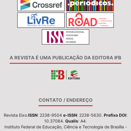
A REVISTA É UMA PUBLICAÇÃO DA EDITORA IFB
CONTATO / ENDEREÇO
Revista Eixo.
ISSN
: 2238-9504
e-ISSN
: 2238-5630.
Prefixo DOI
:
10.37084.
Qualis
: A4.
Instituto Federal de Educação, Ciência e Tecnologia de Brasília -