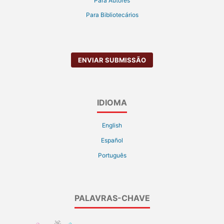
Para Autores
Para Bibliotecários
ENVIAR SUBMISSÃO
IDIOMA
English
Español
Português
PALAVRAS-CHAVE