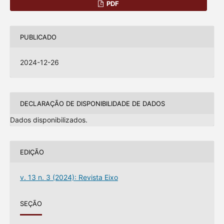
PDF
PUBLICADO
2024-12-26
DECLARAÇÃO DE DISPONIBILIDADE DE DADOS
Dados disponibilizados.
EDIÇÃO
v. 13 n. 3 (2024): Revista Eixo
SEÇÃO