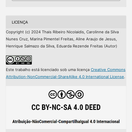
LICENÇA
Copyright (c) 2024 Thais Ribeiro Nicolaidis, Carolinne da Silva
Nunes Cruz, Marina Pimentel Freitas, Aline Araujo de Jesus,
Henrique Salmazo da Silva, Eduarda Rezende Freitas (Autor)
Este trabalho está licenciado sob uma licença
Creative Commons
Attribution-NonCommercial-ShareAlike 4.0 International License
.