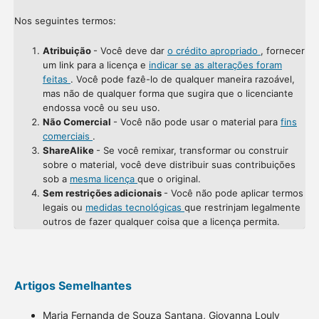
Nos seguintes termos:
Atribuição
- Você deve dar
o crédito apropriado
, fornecer
um link para a licença e
indicar se as alterações foram
feitas
. Você pode fazê-lo de qualquer maneira razoável,
mas não de qualquer forma que sugira que o licenciante
endossa você ou seu uso.
Não Comercial
- Você não pode usar o material para
fins
comerciais
.
ShareAlike
- Se você remixar, transformar ou construir
sobre o material, você deve distribuir suas contribuições
sob a
mesma licença
que o original.
Sem restrições adicionais
- Você não pode aplicar termos
legais ou
medidas tecnológicas
que restrinjam legalmente
outros de fazer qualquer coisa que a licença permita.
Artigos Semelhantes
Maria Fernanda de Souza Santana, Giovanna Louly