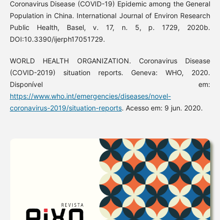
Coronavirus Disease (COVID-19) Epidemic among the General
Population in China. International Journal of Environ Research
Public Health, Basel, v. 17, n. 5, p. 1729, 2020b.
DOI:10.3390/ijerph17051729.
WORLD HEALTH ORGANIZATION. Coronavirus Disease
(COVID-2019) situation reports. Geneva: WHO, 2020.
Disponível em:
https://www.who.int/emergencies/diseases/novel-
coronavirus-2019/situation-reports
. Acesso em: 9 jun. 2020.