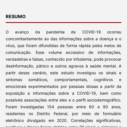
RESUMO
O avanço da pandemia de COVID-19 ocorreu
concomitantemente ao das informações sobre a doença e o
vírus, que foram difundidas de forma rápida pelos meios de
comunicação. Esse volume excessivo de informações,
verdadeiras e falsas, conhecido por infodemia, pode provocar
desinformação, pânico e outros agravos à saúde mental. A
partir desse cenário, este estudo investigou os sinais e
sintomas somáticos, comportamentais, cognitivos e
emocionais experimentados por pessoas idosas a partir da
exposição a informações sobre a COVID-19, bem como
possíveis associações entre eles e o perfil sociodemográfico.
Foram investigadas 154 pessoas entre 60 e 90 anos,
residentes no Distrito Federal, por meio de formulário
eletrônico divulgado em 2020. Correlações significativas,