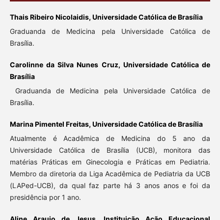
Thais Ribeiro Nicolaidis, Universidade Católica de Brasília
Graduanda de Medicina pela Universidade Católica de
Brasília.
Carolinne da Silva Nunes Cruz, Universidade Católica de
Brasília
Graduanda de Medicina pela Universidade Católica de
Brasília.
Marina Pimentel Freitas, Universidade Católica de Brasília
Atualmente é Acadêmica de Medicina do 5 ano da
Universidade Católica de Brasília (UCB), monitora das
matérias Práticas em Ginecologia e Práticas em Pediatria.
Membro da diretoria da Liga Acadêmica de Pediatria da UCB
(LAPed-UCB), da qual faz parte há 3 anos anos e foi da
presidência por 1 ano.
Aline Araujo de Jesus, Instituição Ação Educacional