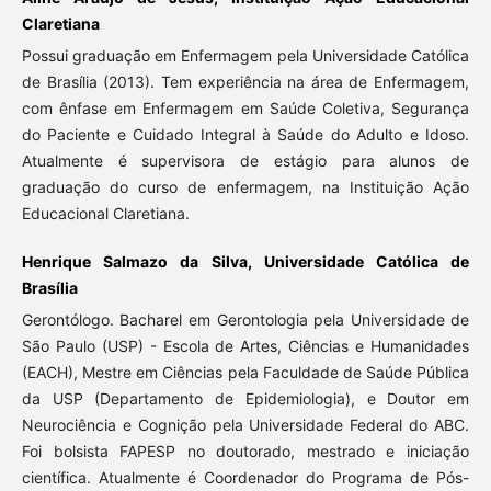
Claretiana
Possui graduação em Enfermagem pela Universidade Católica
de Brasília (2013). Tem experiência na área de Enfermagem,
com ênfase em Enfermagem em Saúde Coletiva, Segurança
do Paciente e Cuidado Integral à Saúde do Adulto e Idoso.
Atualmente é supervisora de estágio para alunos de
graduação do curso de enfermagem, na Instituição Ação
Educacional Claretiana.
Henrique Salmazo da Silva, Universidade Católica de
Brasília
Gerontólogo. Bacharel em Gerontologia pela Universidade de
São Paulo (USP) - Escola de Artes, Ciências e Humanidades
(EACH), Mestre em Ciências pela Faculdade de Saúde Pública
da USP (Departamento de Epidemiologia), e Doutor em
Neurociência e Cognição pela Universidade Federal do ABC.
Foi bolsista FAPESP no doutorado, mestrado e iniciação
científica. Atualmente é Coordenador do Programa de Pós-