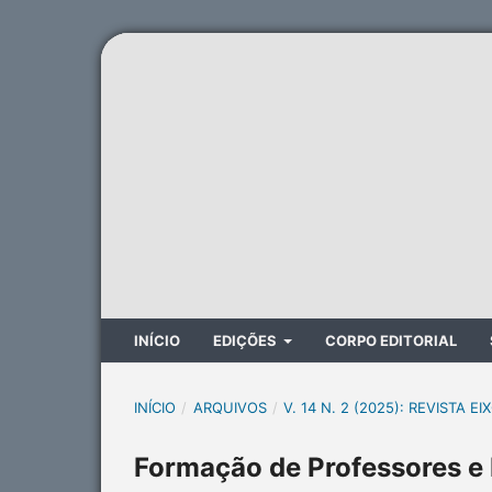
INÍCIO
EDIÇÕES
CORPO EDITORIAL
INÍCIO
/
ARQUIVOS
/
V. 14 N. 2 (2025): REVISTA EI
Formação de Professores e I