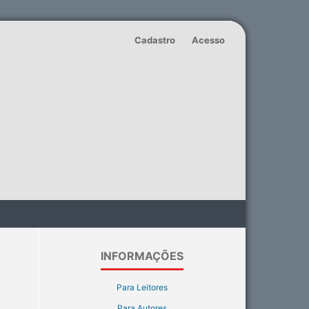
Cadastro
Acesso
INFORMAÇÕES
Para Leitores
Para Autores