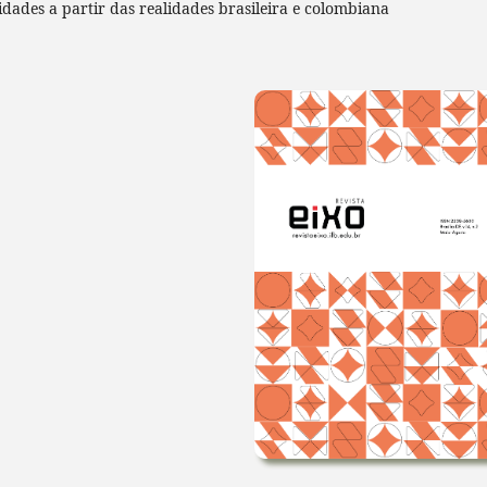
lidades a partir das realidades brasileira e colombiana