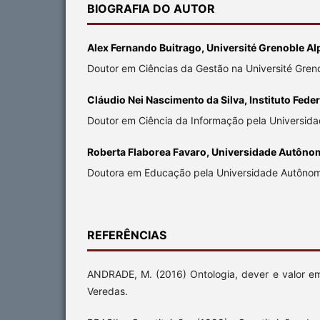
BIOGRAFIA DO AUTOR
Alex Fernando Buitrago, Université Grenoble Al
Doutor em Ciências da Gestão na Université Gren
Cláudio Nei Nascimento da Silva, Instituto Federa
Doutor em Ciência da Informação pela Universidad
Roberta Flaborea Favaro, Universidade Autôno
Doutora em Educação pela Universidade Autônom
REFERÊNCIAS
ANDRADE, M. (2016) Ontologia, dever e valor em
Veredas.