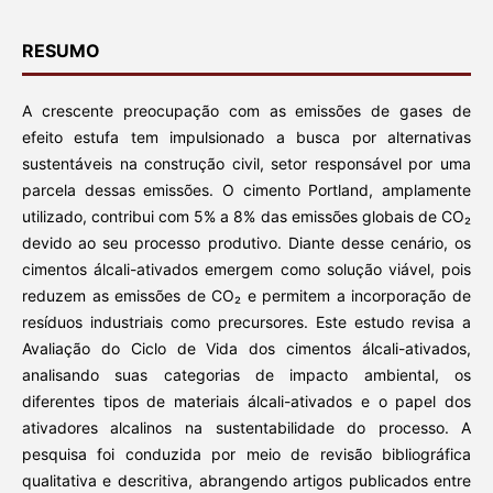
RESUMO
A crescente preocupação com as emissões de gases de
efeito estufa tem impulsionado a busca por alternativas
sustentáveis na construção civil, setor responsável por uma
parcela dessas emissões. O cimento Portland, amplamente
utilizado, contribui com 5% a 8% das emissões globais de CO₂
devido ao seu processo produtivo. Diante desse cenário, os
cimentos álcali-ativados emergem como solução viável, pois
reduzem as emissões de CO₂ e permitem a incorporação de
resíduos industriais como precursores. Este estudo revisa a
Avaliação do Ciclo de Vida dos cimentos álcali-ativados,
analisando suas categorias de impacto ambiental, os
diferentes tipos de materiais álcali-ativados e o papel dos
ativadores alcalinos na sustentabilidade do processo. A
pesquisa foi conduzida por meio de revisão bibliográfica
qualitativa e descritiva, abrangendo artigos publicados entre