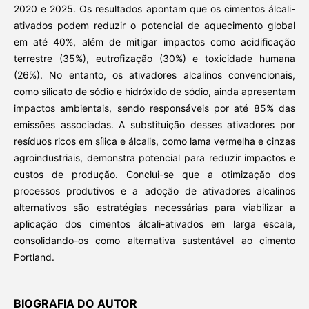
2020 e 2025. Os resultados apontam que os cimentos álcali-
ativados podem reduzir o potencial de aquecimento global
em até 40%, além de mitigar impactos como acidificação
terrestre (35%), eutrofização (30%) e toxicidade humana
(26%). No entanto, os ativadores alcalinos convencionais,
como silicato de sódio e hidróxido de sódio, ainda apresentam
impactos ambientais, sendo responsáveis por até 85% das
emissões associadas. A substituição desses ativadores por
resíduos ricos em sílica e álcalis, como lama vermelha e cinzas
agroindustriais, demonstra potencial para reduzir impactos e
custos de produção. Conclui-se que a otimização dos
processos produtivos e a adoção de ativadores alcalinos
alternativos são estratégias necessárias para viabilizar a
aplicação dos cimentos álcali-ativados em larga escala,
consolidando-os como alternativa sustentável ao cimento
Portland.
BIOGRAFIA DO AUTOR