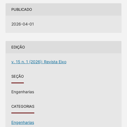
PUBLICADO
2026-04-01
EDIÇÃO
v. 15 n. 1 (2026): Revista Eixo
SEÇÃO
Engenharias
CATEGORIAS
Engenharias