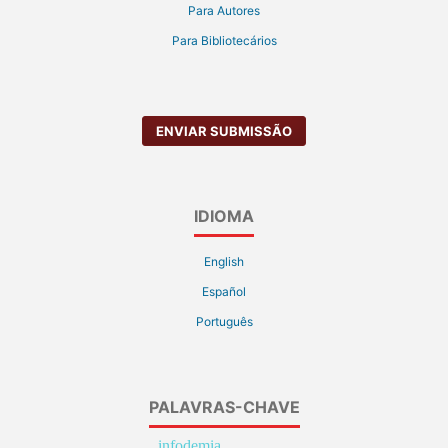
Para Autores
Para Bibliotecários
ENVIAR SUBMISSÃO
IDIOMA
English
Español
Português
PALAVRAS-CHAVE
infodemia