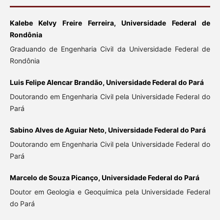
Kalebe Kelvy Freire Ferreira, Universidade Federal de
Rondônia
Graduando de Engenharia Civil da Universidade Federal de
Rondônia
Luis Felipe Alencar Brandão, Universidade Federal do Pará
Doutorando em Engenharia Civil pela Universidade Federal do
Pará
Sabino Alves de Aguiar Neto, Universidade Federal do Pará
Doutorando em Engenharia Civil pela Universidade Federal do
Pará
Marcelo de Souza Picanço, Universidade Federal do Pará
Doutor em Geologia e Geoquímica pela Universidade Federal
do Pará