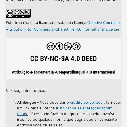
Este trabalho está licenciado sob uma licença
Creative Commons
Attribution-NonCommercial-ShareAlike 4.0 International License
.
Nos seguintes termos:
Atribuição
- Você deve dar
o crédito apropriado
, fornecer
um link para a licença e
indicar se as alterações foram
feitas
. Você pode fazê-lo de qualquer maneira razoável,
mas não de qualquer forma que sugira que o licenciante
endossa você ou seu uso.