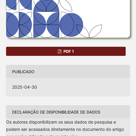
PDF 1
PUBLICADO
2025-04-30
DECLARAÇÃO DE DISPONIBILIDADE DE DADOS
Os autores disponibilizam os seus dados de pesquisa e
podem ser acessados diretamente no documento do artigo