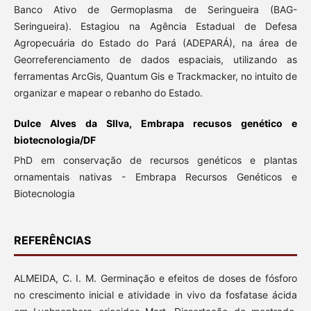
Banco Ativo de Germoplasma de Seringueira (BAG-
Seringueira). Estagiou na Agência Estadual de Defesa
Agropecuária do Estado do Pará (ADEPARÁ), na área de
Georreferenciamento de dados espaciais, utilizando as
ferramentas ArcGis, Quantum Gis e Trackmacker, no intuito de
organizar e mapear o rebanho do Estado.
Dulce Alves da SIlva, Embrapa recusos genético e
biotecnologia/DF
PhD em conservação de recursos genéticos e plantas
ornamentais nativas - Embrapa Recursos Genéticos e
Biotecnologia
REFERÊNCIAS
ALMEIDA, C. I. M. Germinação e efeitos de doses de fósforo
no crescimento inicial e atividade in vivo da fosfatase ácida