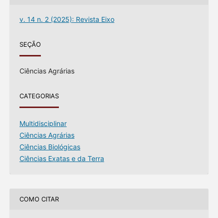
v. 14 n. 2 (2025): Revista Eixo
SEÇÃO
Ciências Agrárias
CATEGORIAS
Multidisciplinar
Ciências Agrárias
Ciências Biológicas
Ciências Exatas e da Terra
COMO CITAR