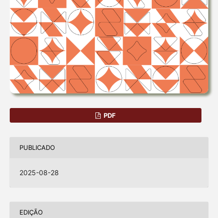
PDF
PUBLICADO
2025-08-28
EDIÇÃO