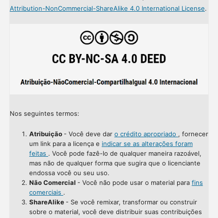
Attribution-NonCommercial-ShareAlike 4.0 International License
.
Nos seguintes termos:
Atribuição
- Você deve dar
o crédito apropriado
, fornecer
um link para a licença e
indicar se as alterações foram
feitas
. Você pode fazê-lo de qualquer maneira razoável,
mas não de qualquer forma que sugira que o licenciante
endossa você ou seu uso.
Não Comercial
- Você não pode usar o material para
fins
comerciais
.
ShareAlike
- Se você remixar, transformar ou construir
sobre o material, você deve distribuir suas contribuições