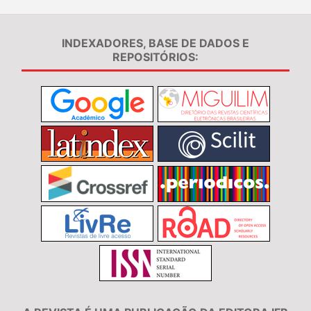
INDEXADORES, BASE DE DADOS E
REPOSITÓRIOS: