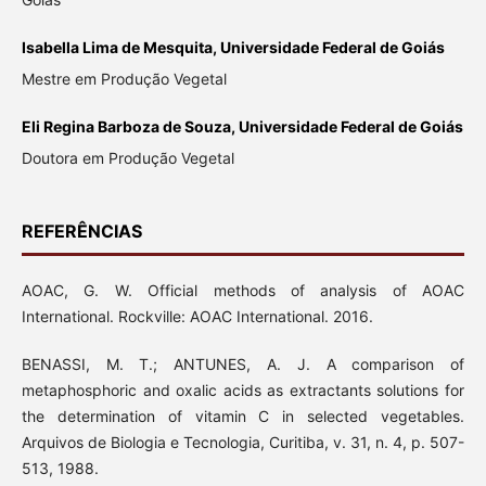
Isabella Lima de Mesquita, Universidade Federal de Goiás
Mestre em Produção Vegetal
Eli Regina Barboza de Souza, Universidade Federal de Goiás
Doutora em Produção Vegetal
REFERÊNCIAS
AOAC, G. W. Official methods of analysis of AOAC
International. Rockville: AOAC International. 2016.
BENASSI, M. T.; ANTUNES, A. J. A comparison of
metaphosphoric and oxalic acids as extractants solutions for
the determination of vitamin C in selected vegetables.
Arquivos de Biologia e Tecnologia, Curitiba, v. 31, n. 4, p. 507-
513, 1988.