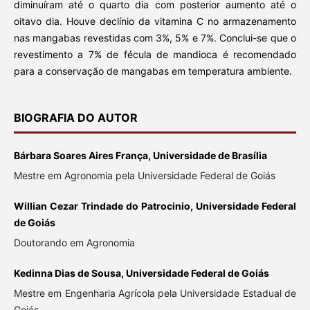
diminuíram até o quarto dia com posterior aumento até o
oitavo dia. Houve declínio da vitamina C no armazenamento
nas mangabas revestidas com 3%, 5% e 7%. Conclui-se que o
revestimento a 7% de fécula de mandioca é recomendado
para a conservação de mangabas em temperatura ambiente.
BIOGRAFIA DO AUTOR
Bárbara Soares Aires França, Universidade de Brasília
Mestre em Agronomia pela Universidade Federal de Goiás
Willian Cezar Trindade do Patrocinio, Universidade Federal
de Goiás
Doutorando em Agronomia
Kedinna Dias de Sousa, Universidade Federal de Goiás
Mestre em Engenharia Agrícola pela Universidade Estadual de
Goiás