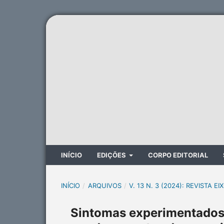
INÍCIO
EDIÇÕES
CORPO EDITORIAL
INÍCIO
/
ARQUIVOS
/
V. 13 N. 3 (2024): REVISTA EI
Sintomas experimentados 