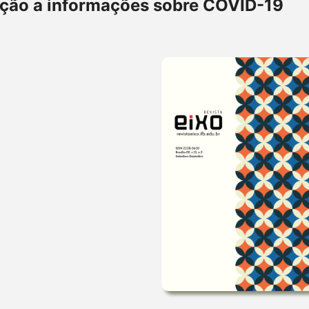
ição a informações sobre COVID-19