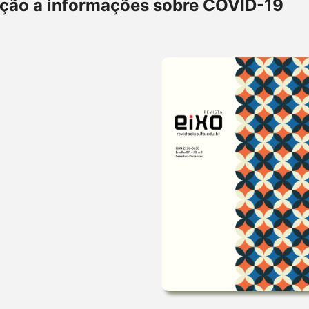
ição a informações sobre COVID-19