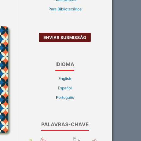
Para Bibliotecários
ENVIAR SUBMISSÃO
IDIOMA
English
Español
Português
PALAVRAS-CHAVE