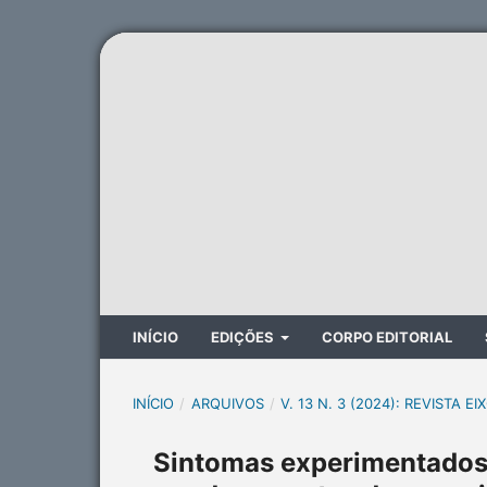
INÍCIO
EDIÇÕES
CORPO EDITORIAL
INÍCIO
/
ARQUIVOS
/
V. 13 N. 3 (2024): REVISTA EI
Sintomas experimentados 