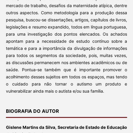
mercado de trabalho, desafios da maternidade atípica, dentre
outros aspectos. Como metodologia para a produção dessa
pesquisa, buscou-se dissertações, artigos, capítulos de livros,
legislações e resumo expandido, todos em língua portuguesa,
para uma investigação dos pontos elencados. Os achados
apontam para a necessidade de estudo contínuo sobre a
temática e para a importância da divulgação de informações
para todos os segmentos da sociedade, pois, muitas vezes,
as discussões permanecem nos ambientes acadêmicos ou de
saúde. Pontua-se também que é importante promover o
acolhimento desses sujeitos em todos os espaços, mas tendo
o cuidado para não tornar o autismo um produto e
vulnerabilizar ainda mais o autista e/ou sua família.
BIOGRAFIA DO AUTOR
Gislene Martins da Silva, Secretaria de Estado de Educação