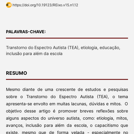
https://doi.org/10.19123/REixo.v15.n1.12
PALAVRAS-CHAVE:
Transtorno do Espectro Autista (TEA), etiologia, educação,
inclusão para além da escola
RESUMO
Mesmo diante de uma crescente de estudos e pesquisas
sobre o Transtorno do Espectro Autista (TEA), o tema
apresenta-se envolto em muitas lacunas, dúvidas e mitos. O
objetivo desse artigo é promover breves reflexões sobre
alguns aspectos do universo autista, como: etiologia, mitos,
avanços, inclusão para além da escola, o capacitismo que
existe, mesmo que de forma velada - especialmente no