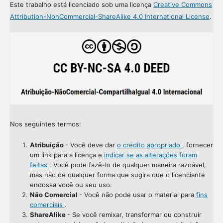
Este trabalho está licenciado sob uma licença
Creative Commons
Attribution-NonCommercial-ShareAlike 4.0 International License
.
Nos seguintes termos:
Atribuição
- Você deve dar
o crédito apropriado
, fornecer
um link para a licença e
indicar se as alterações foram
feitas
. Você pode fazê-lo de qualquer maneira razoável,
mas não de qualquer forma que sugira que o licenciante
endossa você ou seu uso.
Não Comercial
- Você não pode usar o material para
fins
comerciais
.
ShareAlike
- Se você remixar, transformar ou construir