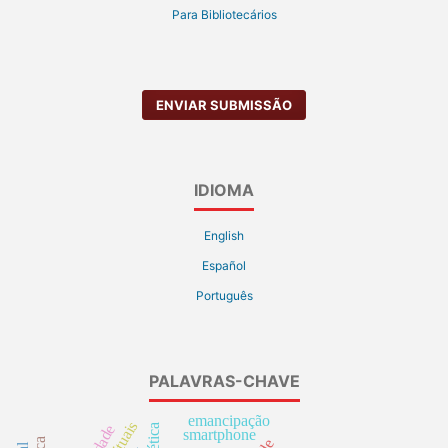
Para Bibliotecários
ENVIAR SUBMISSÃO
IDIOMA
English
Español
Português
PALAVRAS-CHAVE
emancipação
smartphone