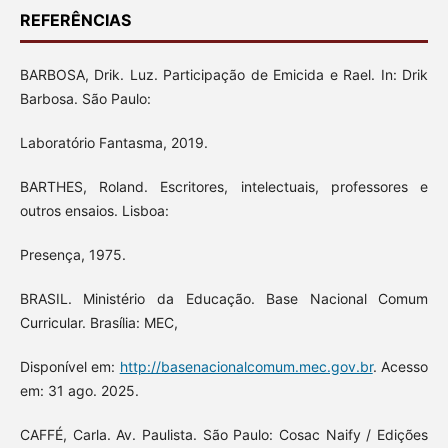
REFERÊNCIAS
BARBOSA, Drik. Luz. Participação de Emicida e Rael. In: Drik
Barbosa. São Paulo:
Laboratório Fantasma, 2019.
BARTHES, Roland. Escritores, intelectuais, professores e
outros ensaios. Lisboa:
Presença, 1975.
BRASIL. Ministério da Educação. Base Nacional Comum
Curricular. Brasília: MEC,
Disponível em:
http://basenacionalcomum.mec.gov.br
. Acesso
em: 31 ago. 2025.
CAFFÉ, Carla. Av. Paulista. São Paulo: Cosac Naify / Edições