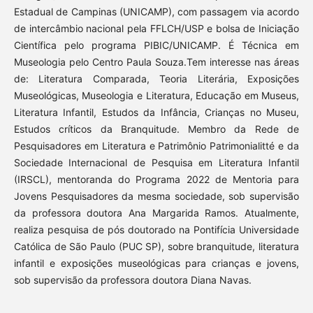
Estadual de Campinas (UNICAMP), com passagem via acordo
de intercâmbio nacional pela FFLCH/USP e bolsa de Iniciação
Científica pelo programa PIBIC/UNICAMP. É Técnica em
Museologia pelo Centro Paula Souza.Tem interesse nas áreas
de: Literatura Comparada, Teoria Literária, Exposições
Museológicas, Museologia e Literatura, Educação em Museus,
Literatura Infantil, Estudos da Infância, Crianças no Museu,
Estudos críticos da Branquitude. Membro da Rede de
Pesquisadores em Literatura e Patrimônio Patrimonialitté e da
Sociedade Internacional de Pesquisa em Literatura Infantil
(IRSCL), mentoranda do Programa 2022 de Mentoria para
Jovens Pesquisadores da mesma sociedade, sob supervisão
da professora doutora Ana Margarida Ramos. Atualmente,
realiza pesquisa de pós doutorado na Pontifícia Universidade
Católica de São Paulo (PUC SP), sobre branquitude, literatura
infantil e exposições museológicas para crianças e jovens,
sob supervisão da professora doutora Diana Navas.