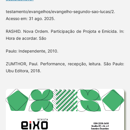
testamento/evangelhos/evangelho-segundo-sao-lucas/2.
Acesso em: 31 ago. 2025.
RASHID. Nova Ordem. Participação de Projota e Emicida. In:
Hora de acordar. São
Paulo: Independente, 2010.
ZUMTHOR, Paul. Performance, recepção, leitura. São Paulo:
Ubu Editora, 2018.