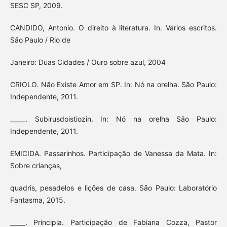
SESC SP, 2009.
CANDIDO, Antonio. O direito à literatura. In. Vários escritos.
São Paulo / Rio de
Janeiro: Duas Cidades / Ouro sobre azul, 2004
CRIOLO. Não Existe Amor em SP. In: Nó na orelha. São Paulo:
Independente, 2011.
_____. Subirusdoistiozin. In: Nó na orelha São Paulo:
Independente, 2011.
EMICIDA. Passarinhos. Participação de Vanessa da Mata. In:
Sobre crianças,
quadris, pesadelos e lições de casa. São Paulo: Laboratório
Fantasma, 2015.
_____. Principia. Participação de Fabiana Cozza, Pastor