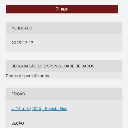
PDF
PUBLICADO
2025-12-17
DECLARAÇÃO DE DISPONIBILIDADE DE DADOS
Dados disponibilizados
EDIÇÃO
v. 14 n. 3 (2025): Revista Eixo
SEÇÃO