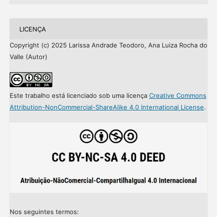
LICENÇA
Copyright (c) 2025 Larissa Andrade Teodoro, Ana Luiza Rocha do
Valle (Autor)
Este trabalho está licenciado sob uma licença
Creative Commons
Attribution-NonCommercial-ShareAlike 4.0 International License
.
Nos seguintes termos: