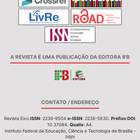
A REVISTA É UMA PUBLICAÇÃO DA EDITORA IFB
CONTATO / ENDEREÇO
Revista Eixo.
ISSN
: 2238-9504
e-ISSN
: 2238-5630.
Prefixo DOI
:
10.37084.
Qualis
: A4.
Instituto Federal de Educação, Ciência e Tecnologia de Brasília -
PRPI