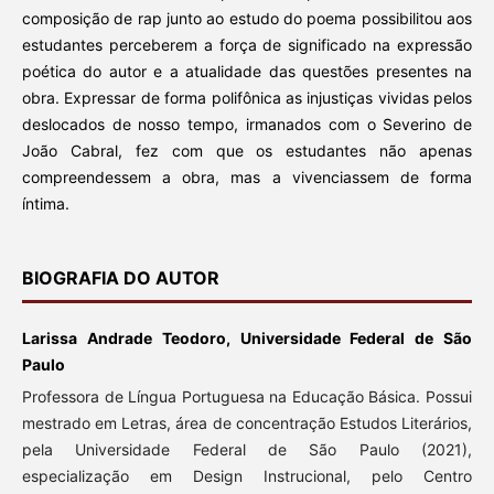
composição de rap junto ao estudo do poema possibilitou aos
estudantes perceberem a força de significado na expressão
poética do autor e a atualidade das questões presentes na
obra. Expressar de forma polifônica as injustiças vividas pelos
deslocados de nosso tempo, irmanados com o Severino de
João Cabral, fez com que os estudantes não apenas
compreendessem a obra, mas a vivenciassem de forma
íntima.
BIOGRAFIA DO AUTOR
Larissa Andrade Teodoro, Universidade Federal de São
Paulo
Professora de Língua Portuguesa na Educação Básica. Possui
mestrado em Letras, área de concentração Estudos Literários,
pela Universidade Federal de São Paulo (2021),
especialização em Design Instrucional, pelo Centro