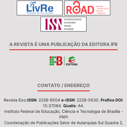
A REVISTA É UMA PUBLICAÇÃO DA EDITORA IFB
CONTATO / ENDEREÇO
Revista Eixo.
ISSN
: 2238-9504
e-ISSN
: 2238-5630.
Prefixo DOI
:
10.37084.
Qualis
: A4.
Instituto Federal de Educação, Ciência e Tecnologia de Brasília -
PRPI
Coordenação de Publicações Setor de Autarquias Sul Quadra 2,