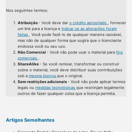
Nos seguintes termos:
Atribuição
- Você deve dar
o crédito apropriado
, fornecer
um link para a licença e
indicar se as alterações foram
feitas
. Você pode fazê-lo de qualquer maneira razoável,
mas não de qualquer forma que sugira que o licenciante
endossa você ou seu uso.
Não Comercial
- Você não pode usar o material para
fins
comerciais
.
ShareAlike
- Se você remixar, transformar ou construir
sobre o material, você deve distribuir suas contribuições
sob a
mesma licença
que o original.
Sem restrições adicionais
- Você não pode aplicar termos
legais ou
medidas tecnológicas
que restrinjam legalmente
outros de fazer qualquer coisa que a licença permita.
Artigos Semelhantes