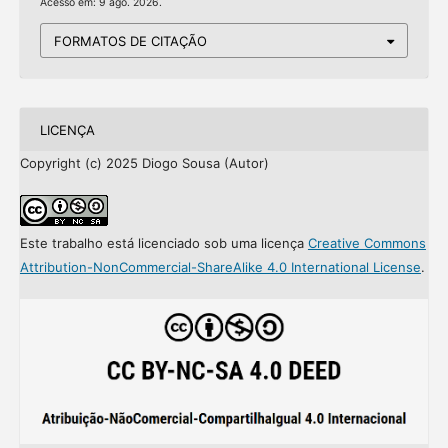
Acesso em: 9 ago. 2026.
FORMATOS DE CITAÇÃO
LICENÇA
Copyright (c) 2025 Diogo Sousa (Autor)
Este trabalho está licenciado sob uma licença
Creative Commons
Attribution-NonCommercial-ShareAlike 4.0 International License
.