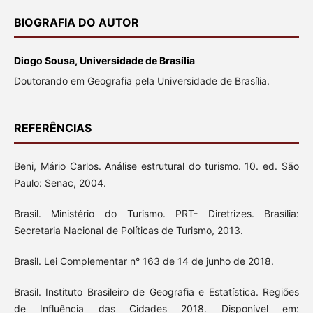
BIOGRAFIA DO AUTOR
Diogo Sousa, Universidade de Brasília
Doutorando em Geografia pela Universidade de Brasília.
REFERÊNCIAS
Beni, Mário Carlos. Análise estrutural do turismo. 10. ed. São
Paulo: Senac, 2004.
Brasil. Ministério do Turismo. PRT- Diretrizes. Brasília:
Secretaria Nacional de Políticas de Turismo, 2013.
Brasil. Lei Complementar n° 163 de 14 de junho de 2018.
Brasil. Instituto Brasileiro de Geografia e Estatística. Regiões
de Influência das Cidades 2018. Disponível em: