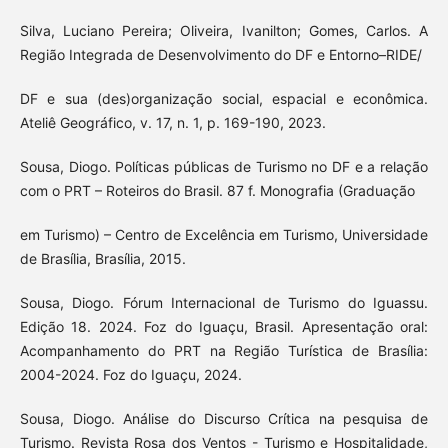
Silva, Luciano Pereira; Oliveira, Ivanilton; Gomes, Carlos. A
Região Integrada de Desenvolvimento do DF e Entorno–RIDE/
DF e sua (des)organização social, espacial e econômica.
Ateliê Geográfico, v. 17, n. 1, p. 169-190, 2023.
Sousa, Diogo. Políticas públicas de Turismo no DF e a relação
com o PRT – Roteiros do Brasil. 87 f. Monografia (Graduação
em Turismo) – Centro de Excelência em Turismo, Universidade
de Brasília, Brasília, 2015.
Sousa, Diogo. Fórum Internacional de Turismo do Iguassu.
Edição 18. 2024. Foz do Iguaçu, Brasil. Apresentação oral:
Acompanhamento do PRT na Região Turística de Brasília:
2004-2024. Foz do Iguaçu, 2024.
Sousa, Diogo. Análise do Discurso Crítica na pesquisa de
Turismo. Revista Rosa dos Ventos - Turismo e Hospitalidade,