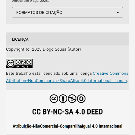
Acesso em: 9 ago. 2026.
FORMATOS DE CITAÇÃO
LICENÇA
Copyright (c) 2025 Diogo Sousa (Autor)
Este trabalho está licenciado sob uma licença
Creative Commons
Attribution-NonCommercial-ShareAlike 4.0 International License
.