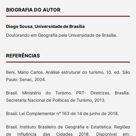
BIOGRAFIA DO AUTOR
Diogo Sousa, Universidade de Brasília
Doutorando em Geografia pela Universidade de Brasília.
REFERÊNCIAS
Beni, Mário Carlos. Análise estrutural do turismo. 10. ed. São
Paulo: Senac, 2004.
Brasil. Ministério do Turismo. PRT- Diretrizes. Brasília:
Secretaria Nacional de Políticas de Turismo, 2013.
Brasil. Lei Complementar n° 163 de 14 de junho de 2018.
Brasil. Instituto Brasileiro de Geografia e Estatística. Regiões
de Influência das Cidades 2018. Disponível em: