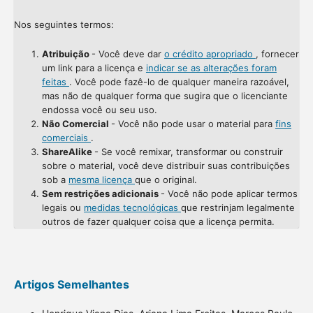
Nos seguintes termos:
Atribuição
- Você deve dar
o crédito apropriado
, fornecer
um link para a licença e
indicar se as alterações foram
feitas
. Você pode fazê-lo de qualquer maneira razoável,
mas não de qualquer forma que sugira que o licenciante
endossa você ou seu uso.
Não Comercial
- Você não pode usar o material para
fins
comerciais
.
ShareAlike
- Se você remixar, transformar ou construir
sobre o material, você deve distribuir suas contribuições
sob a
mesma licença
que o original.
Sem restrições adicionais
- Você não pode aplicar termos
legais ou
medidas tecnológicas
que restrinjam legalmente
outros de fazer qualquer coisa que a licença permita.
Artigos Semelhantes