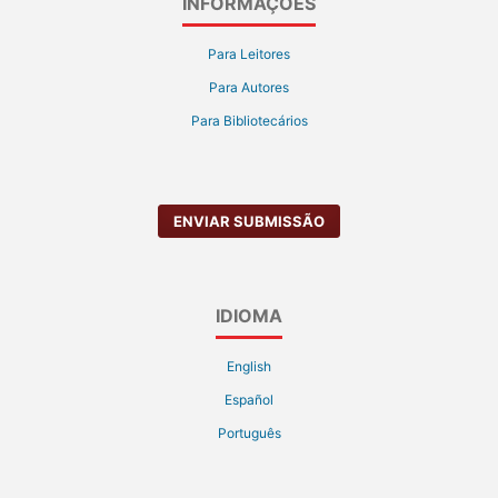
INFORMAÇÕES
Para Leitores
Para Autores
Para Bibliotecários
ENVIAR SUBMISSÃO
IDIOMA
English
Español
Português