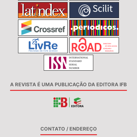
A REVISTA É UMA PUBLICAÇÃO DA EDITORA IFB
CONTATO / ENDEREÇO