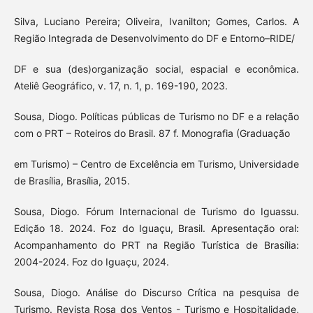
Silva, Luciano Pereira; Oliveira, Ivanilton; Gomes, Carlos. A
Região Integrada de Desenvolvimento do DF e Entorno–RIDE/
DF e sua (des)organização social, espacial e econômica.
Ateliê Geográfico, v. 17, n. 1, p. 169-190, 2023.
Sousa, Diogo. Políticas públicas de Turismo no DF e a relação
com o PRT – Roteiros do Brasil. 87 f. Monografia (Graduação
em Turismo) – Centro de Excelência em Turismo, Universidade
de Brasília, Brasília, 2015.
Sousa, Diogo. Fórum Internacional de Turismo do Iguassu.
Edição 18. 2024. Foz do Iguaçu, Brasil. Apresentação oral:
Acompanhamento do PRT na Região Turística de Brasília:
2004-2024. Foz do Iguaçu, 2024.
Sousa, Diogo. Análise do Discurso Crítica na pesquisa de
Turismo. Revista Rosa dos Ventos - Turismo e Hospitalidade,