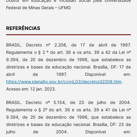
Doutor em Educação e Inclusão Social pela Universidade
Federal de Minas Gerais – UFMG
REFERÊNCIAS
BRASIL. Decreto nº 2.208, de 17 de abril de 1997.
Regulamenta o § 2 º do art. 36 e os arts. 39 a 42 da Lei nº
9.394, de 20 de dezembro de 1996, que estabelece as
diretrizes e bases da educação nacional. Brasília, DF: 17 de
abril de 1997. Disponível em:
https://www.planalto.gov.br/ccivil_03/decreto/d2208.htm
.
Acesso em: 12 jan. 2023.
BRASIL. Decreto nº 5.154, de 23 de julho de 2004.
Regulamenta o § 2º do art. 36 e os arts. 39 a 41 da Lei nº
9.394, de 20 de dezembro de 1996, que estabelece as
diretrizes e bases da educação nacional. Brasília, DF: 23 de
julho de 2004. Disponível em: