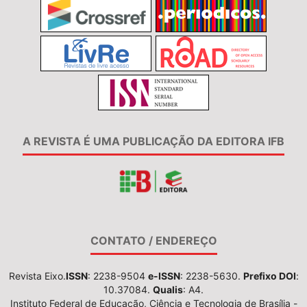
A REVISTA É UMA PUBLICAÇÃO DA EDITORA IFB
CONTATO / ENDEREÇO
Revista Eixo.
ISSN
: 2238-9504
e-ISSN
: 2238-5630.
Prefixo DOI
:
10.37084.
Qualis
: A4.
Instituto Federal de Educação, Ciência e Tecnologia de Brasília -