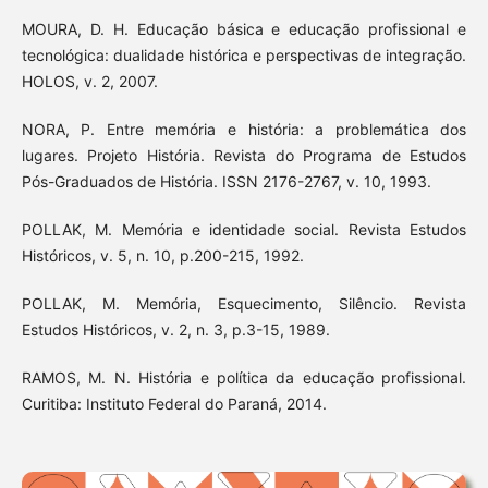
MOURA, D. H. Educação básica e educação profissional e
tecnológica: dualidade histórica e perspectivas de integração.
HOLOS, v. 2, 2007.
NORA, P. Entre memória e história: a problemática dos
lugares. Projeto História. Revista do Programa de Estudos
Pós-Graduados de História. ISSN 2176-2767, v. 10, 1993.
POLLAK, M. Memória e identidade social. Revista Estudos
Históricos, v. 5, n. 10, p.200-215, 1992.
POLLAK, M. Memória, Esquecimento, Silêncio. Revista
Estudos Históricos, v. 2, n. 3, p.3-15, 1989.
RAMOS, M. N. História e política da educação profissional.
Curitiba: Instituto Federal do Paraná, 2014.