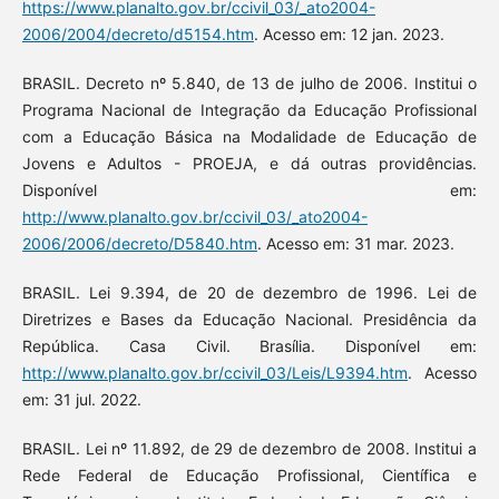
https://www.planalto.gov.br/ccivil_03/_ato2004-
2006/2004/decreto/d5154.htm
. Acesso em: 12 jan. 2023.
BRASIL. Decreto nº 5.840, de 13 de julho de 2006. Institui o
Programa Nacional de Integração da Educação Profissional
com a Educação Básica na Modalidade de Educação de
Jovens e Adultos - PROEJA, e dá outras providências.
Disponível em:
http://www.planalto.gov.br/ccivil_03/_ato2004-
2006/2006/decreto/D5840.htm
. Acesso em: 31 mar. 2023.
BRASIL. Lei 9.394, de 20 de dezembro de 1996. Lei de
Diretrizes e Bases da Educação Nacional. Presidência da
República. Casa Civil. Brasília. Disponível em:
http://www.planalto.gov.br/ccivil_03/Leis/L9394.htm
. Acesso
em: 31 jul. 2022.
BRASIL. Lei nº 11.892, de 29 de dezembro de 2008. Institui a
Rede Federal de Educação Profissional, Científica e