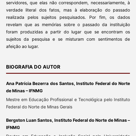
servidores, que elas não correspondem, necessariamente, à
verdade literal dos fatos, mas à elaboração do passado
realizada pelos sujeitos pesquisados. Por fim, os dados
revelam que as memórias sobre o passado da instituição
foram produzidas a partir do lugar que se encontram os
sujeitos da pesquisa e se misturam com sentimentos de
afeição ao lugar.
BIOGRAFIA DO AUTOR
Ana Patrícia Bezerra dos Santos, Instituto Federal do Norte
de Minas – IFNMG
Mestre em Educação Profissional e Tecnológica pelo Instituto
Federal do Norte de Minas Gerais
Bergston Luan Santos, Instituto Federal do Norte de Minas –
IFNMG