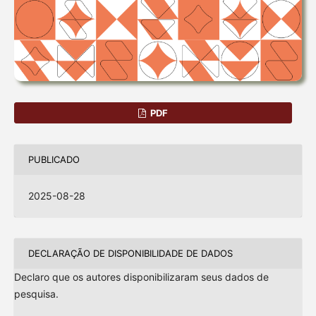
PDF
PUBLICADO
2025-08-28
DECLARAÇÃO DE DISPONIBILIDADE DE DADOS
Declaro que os autores disponibilizaram seus dados de
pesquisa.