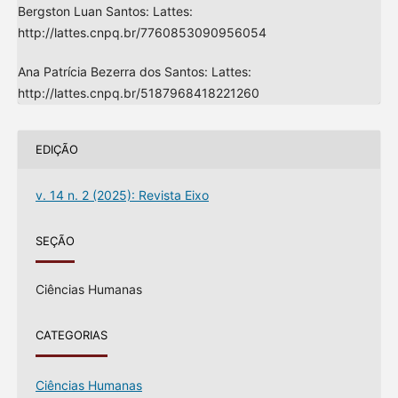
Bergston Luan Santos: Lattes:
http://lattes.cnpq.br/7760853090956054
Ana Patrícia Bezerra dos Santos: Lattes:
http://lattes.cnpq.br/5187968418221260
EDIÇÃO
v. 14 n. 2 (2025): Revista Eixo
SEÇÃO
Ciências Humanas
CATEGORIAS
Ciências Humanas