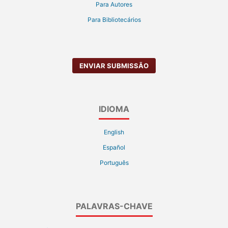
Para Autores
Para Bibliotecários
ENVIAR SUBMISSÃO
IDIOMA
English
Español
Português
PALAVRAS-CHAVE