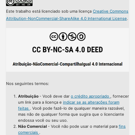
Este trabalho está licenciado sob uma licença
Creative Commons
Attribution-NonCommercial-ShareAlike 4.0 International License
.
Nos seguintes termos:
Atribuição
- Você deve dar
o crédito apropriado
, fornecer
um link para a licença e
indicar se as alterações foram
feitas
. Você pode fazê-lo de qualquer maneira razoável,
mas não de qualquer forma que sugira que o licenciante
endossa você ou seu uso.
Não Comercial
- Você não pode usar o material para
fins
comerciais
.