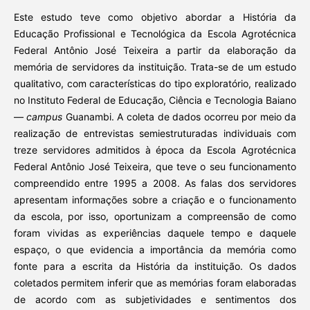
Este estudo teve como objetivo abordar a História da
Educação Profissional e Tecnológica da Escola Agrotécnica
Federal Antônio José Teixeira a partir da elaboração da
memória de servidores da instituição. Trata-se de um estudo
qualitativo, com características do tipo exploratório, realizado
no Instituto Federal de Educação, Ciência e Tecnologia Baiano
—
campus
Guanambi. A coleta de dados ocorreu por meio da
realização de entrevistas semiestruturadas individuais com
treze servidores admitidos à época da Escola Agrotécnica
Federal Antônio José Teixeira, que teve o seu funcionamento
compreendido entre 1995 a 2008. As falas dos servidores
apresentam informações sobre a criação e o funcionamento
da escola, por isso, oportunizam a compreensão de como
foram vividas as experiências daquele tempo e daquele
espaço, o que evidencia a importância da memória como
fonte para a escrita da História da instituição. Os dados
coletados permitem inferir que as memórias foram elaboradas
de acordo com as subjetividades e sentimentos dos