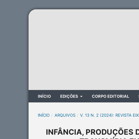
INÍCIO
EDIÇÕES
CORPO EDITORIAL
INÍCIO
/
ARQUIVOS
/
V. 13 N. 2 (2024): REVISTA EI
INFÂNCIA, PRODUÇÕES 