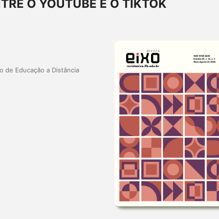
TRE O YOUTUBE E O TIKTOK
o de Educação a Distância