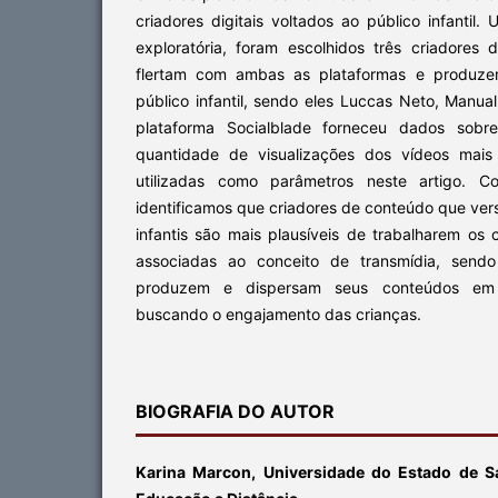
criadores digitais voltados ao público infantil
exploratória, foram escolhidos três criadores 
flertam com ambas as plataformas e produze
público infantil, sendo eles Luccas Neto, Manu
plataforma Socialblade forneceu dados sobre
quantidade de visualizações dos vídeos mais 
utilizadas como parâmetros neste artigo. C
identificamos que criadores de conteúdo que ver
infantis são mais plausíveis de trabalharem os c
associadas ao conceito de transmídia, sendo
produzem e dispersam seus conteúdos em 
buscando o engajamento das crianças.
BIOGRAFIA DO AUTOR
Karina Marcon, Universidade do Estado de Sa