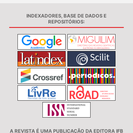
INDEXADORES, BASE DE DADOS E
REPOSITÓRIOS:
A REVISTA É UMA PUBLICAÇÃO DA EDITORA IFB