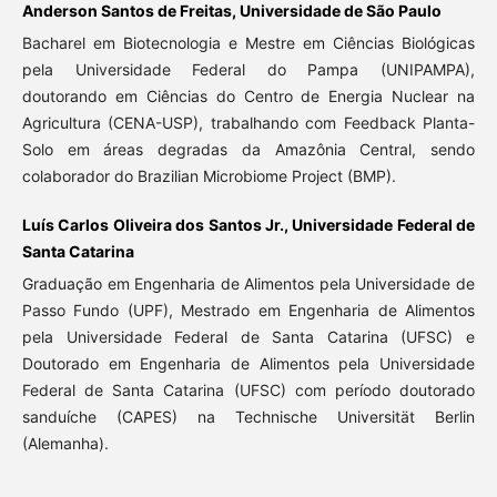
Anderson Santos de Freitas, Universidade de São Paulo
Bacharel em Biotecnologia e Mestre em Ciências Biológicas
pela Universidade Federal do Pampa (UNIPAMPA),
doutorando em Ciências do Centro de Energia Nuclear na
Agricultura (CENA-USP), trabalhando com Feedback Planta-
Solo em áreas degradas da Amazônia Central, sendo
colaborador do Brazilian Microbiome Project (BMP).
Luís Carlos Oliveira dos Santos Jr., Universidade Federal de
Santa Catarina
Graduação em Engenharia de Alimentos pela Universidade de
Passo Fundo (UPF), Mestrado em Engenharia de Alimentos
pela Universidade Federal de Santa Catarina (UFSC) e
Doutorado em Engenharia de Alimentos pela Universidade
Federal de Santa Catarina (UFSC) com período doutorado
sanduíche (CAPES) na Technische Universität Berlin
(Alemanha).