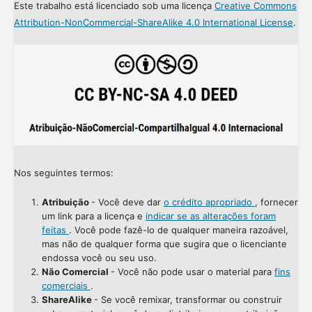
Este trabalho está licenciado sob uma licença
Creative Commons
Attribution-NonCommercial-ShareAlike 4.0 International License
.
Nos seguintes termos:
Atribuição
- Você deve dar
o crédito apropriado
, fornecer
um link para a licença e
indicar se as alterações foram
feitas
. Você pode fazê-lo de qualquer maneira razoável,
mas não de qualquer forma que sugira que o licenciante
endossa você ou seu uso.
Não Comercial
- Você não pode usar o material para
fins
comerciais
.
ShareAlike
- Se você remixar, transformar ou construir