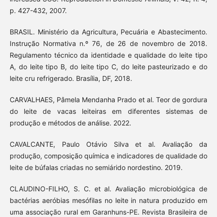
p. 427-432, 2007.
BRASIL. Ministério da Agricultura, Pecuária e Abastecimento.
Instrução Normativa n.º 76, de 26 de novembro de 2018.
Regulamento técnico da identidade e qualidade do leite tipo
A, do leite tipo B, do leite tipo C, do leite pasteurizado e do
leite cru refrigerado. Brasília, DF, 2018.
CARVALHAES, Pâmela Mendanha Prado et al. Teor de gordura
do leite de vacas leiteiras em diferentes sistemas de
produção e métodos de análise. 2022.
CAVALCANTE, Paulo Otávio Silva et al. Avaliação da
produção, composição química e indicadores de qualidade do
leite de búfalas criadas no semiárido nordestino. 2019.
CLAUDINO-FILHO, S. C. et al. Avaliação microbiológica de
bactérias aeróbias mesófilas no leite in natura produzido em
uma associação rural em Garanhuns-PE. Revista Brasileira de