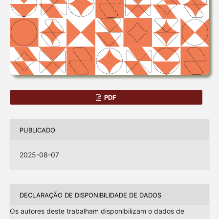
PDF
PUBLICADO
2025-08-07
DECLARAÇÃO DE DISPONIBILIDADE DE DADOS
Os autores deste trabalham disponibilizam o dados de