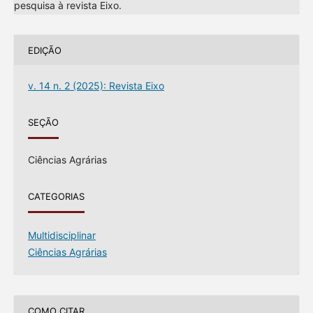
pesquisa à revista Eixo.
EDIÇÃO
v. 14 n. 2 (2025): Revista Eixo
SEÇÃO
Ciências Agrárias
CATEGORIAS
Multidisciplinar
Ciências Agrárias
COMO CITAR