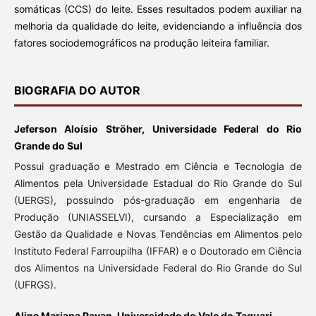
somáticas (CCS) do leite. Esses resultados podem auxiliar na
melhoria da qualidade do leite, evidenciando a influência dos
fatores sociodemográficos na produção leiteira familiar.
BIOGRAFIA DO AUTOR
Jeferson Aloísio Ströher, Universidade Federal do Rio
Grande do Sul
Possui graduação e Mestrado em Ciência e Tecnologia de
Alimentos pela Universidade Estadual do Rio Grande do Sul
(UERGS), possuindo pós-graduação em engenharia de
Produção (UNIASSELVI), cursando a Especialização em
Gestão da Qualidade e Novas Tendências em Alimentos pelo
Instituto Federal Farroupilha (IFFAR) e o Doutorado em Ciência
dos Alimentos na Universidade Federal do Rio Grande do Sul
(UFRGS).
Aline Marjana Pavan, Universidade do Vale do Taquari