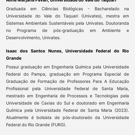
Graduada em Ciências Biológicas - Bacharelado na
Universidade do Vale do Taquari (Univates), mestra em
Sistemas Ambientais Sustentáveis pela Univates. Doutoranda
no Programa de pós-graduação em Ambiente e
Desenvolvimento, Univates.
Isaac dos Santos Nunes, Universidade Federal do Rio
Grande
Possui graduação em Engenharia Química pela Universidade
Federal do Pampa, graduação em Programa Especial de
Graduação de Formação de Professores Para A Educação
Profissional pela Universidade Federal de Santa Maria,
mestrado em Engenharia de Processos e Tecnologias pela
Universidade de Caxias do Sul e doutorado em Engenharia
Química pela Universidade Federal de Santa Maria (2023).
Atualmente é bolsista de pós-doutorado da Universidade
Federal do Rio Grande (FURG).