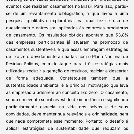
eventos que realizam casamentos no Brasil. Para isso, partiu-
se de um levantamento bibliográfico, o que levou a uma
pesquisa qualitativa exploratória, na qual fez-se uso de
questionário e entrevista, aplicados às empresas produtoras
de casamento. Os resultados obtidos apontam que 53,8%
das empresas participantes já atuaram na promoção de
casamentos sustentáveis e que essas empregam estratégias
de lixo zero devidamente alinhadas com o Plano Nacional de
Resíduo Sólidos, com destaque para três estratégias mais
utilizadas: reduzir a geração de resíduos, reciclar e descartar
de forma adequada. Constatou-se também que a
sustentabilidade ambiental é a principal motivação que leva
as empresas a aderirem ao conceito lixo zero. O casamento,
sendo um evento social revestido de importância e significado
particularmente especial na vida dos noivos e de seus
convidados, deve manter sua relevância e originalidade, sem
que nada comprometa esse momento. Portanto, o desafio é
aplicar estratégias de sustentabilidade que reduzam os