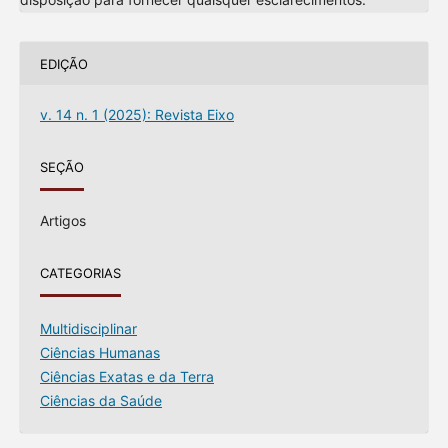
EDIÇÃO
v. 14 n. 1 (2025): Revista Eixo
SEÇÃO
Artigos
CATEGORIAS
Multidisciplinar
Ciências Humanas
Ciências Exatas e da Terra
Ciências da Saúde