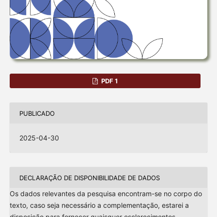
PDF 1
PUBLICADO
2025-04-30
DECLARAÇÃO DE DISPONIBILIDADE DE DADOS
Os dados relevantes da pesquisa encontram-se no corpo do
texto, caso seja necessário a complementação, estarei a
disposição para fornecer quaisquer esclarecimentos.