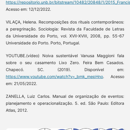
https://repositorio.unb.br/bitstream/10482/20848/1/2015_Franci
Acesso em: 12/12/2022.
VILAÇA, Helena. Recomposições dos rituais contemporâneos:
a peregrinação. Sociologia: Revista da Faculdade de Letras
da Universidade do Porto, vol. XVII-XVIII, 2008, pp. 55-67
Universidade do Porto. Porto, Portugal.
YOUTUBE.(vídeo) Noiva sustentável Vanusa Maggioni fala
sobre o seu casamento Lixo Zero. Feira Bem Casados.
Chapecó. SC. (2019). Disponível em:
https://www.youtube.com/watch?v=_bmk_mepHno
. Acesso
em: 21/05/2022.
ZANELLA, Luiz Carlos. Manual de organização de eventos:
planejamento e operacionalização. 5. ed. São Paulo: Editora
Atlas, 2012.