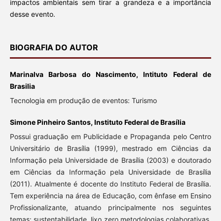
impactos ambientais sem tirar a grandeza e a importância
desse evento.
BIOGRAFIA DO AUTOR
Marinalva Barbosa do Nascimento, Intituto Federal de
Brasilia
Tecnologia em produção de eventos: Turismo
Simone Pinheiro Santos, Instituto Federal de Brasília
Possui graduação em Publicidade e Propaganda pelo Centro
Universitário de Brasília (1999), mestrado em Ciências da
Informação pela Universidade de Brasília (2003) e doutorado
em Ciências da Informação pela Universidade de Brasília
(2011). Atualmente é docente do Instituto Federal de Brasília.
Tem experiência na área de Educação, com ênfase em Ensino
Profissionalizante, atuando principalmente nos seguintes
temas: sustentabilidade, lixo zero metodologias colaborativas,