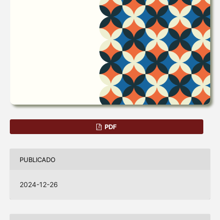
PDF
PUBLICADO
2024-12-26