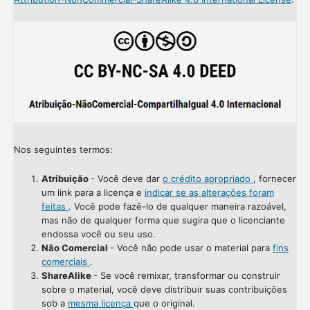
Nos seguintes termos:
Atribuição
- Você deve dar
o crédito apropriado
, fornecer
um link para a licença e
indicar se as alterações foram
feitas
. Você pode fazê-lo de qualquer maneira razoável,
mas não de qualquer forma que sugira que o licenciante
endossa você ou seu uso.
Não Comercial
- Você não pode usar o material para
fins
comerciais
.
ShareAlike
- Se você remixar, transformar ou construir
sobre o material, você deve distribuir suas contribuições
sob a
mesma licença
que o original.