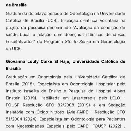
de Brasília
Graduanda do oitavo período de Odontologia na Universidade
Católica de Brasília (UCB). Iniciação cientifica Voluntária no
projeto de pesquisa denominado "Avaliação da condição de
saúde bucal e relação com doenças sistêmicas de idosos
hospitalizados" do Programa
Stricto Sensu
em Gerontologia
da UCB.
Giovanna Louly Caixe El Haje, Universidade Católica de
Brasília
Graduação em Odontologia pela Universidade Católica de
Brasília (2018). Especialista em Odontologia Hospitalar pelo
Instituto Israelita de Ensino e Pesquisa do Hospital Albert
Einstein (2019). Habilitada em Laserterapia pelo LELO -
FOUSP Resolução CFO 82/2008 (2019) e em Sedação
Inalatória com Óxido Nitroso (Ária-FAIPE - Resolução CFO
51/2004 (2024). Especialista em Odontologia para Pacientes
com Necessidades Especiais pelo CAPE- FOUSP (2022) .