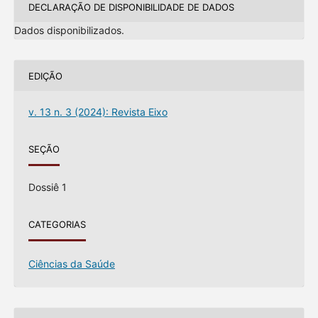
DECLARAÇÃO DE DISPONIBILIDADE DE DADOS
Dados disponibilizados.
EDIÇÃO
v. 13 n. 3 (2024): Revista Eixo
SEÇÃO
Dossiê 1
CATEGORIAS
Ciências da Saúde