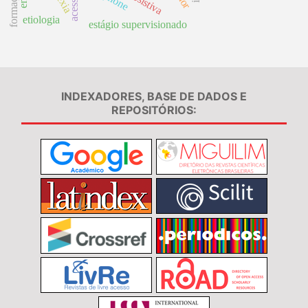
etiologia
estágio supervisionado
INDEXADORES, BASE DE DADOS E
REPOSITÓRIOS: