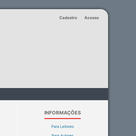
Cadastro
Acesso
INFORMAÇÕES
Para Leitores
Para Autores