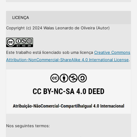
LICENÇA
Copyright (c) 2024 Walas Leonardo de Oliveira (Autor)
Este trabalho está licenciado sob uma licença
Creative Commons
Attribution-NonCommercial-ShareAlike 4.0 International License
.
Nos seguintes termos: