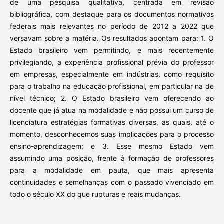
de uma pesquisa qualitativa, centrada em revisão
bibliográfica, com destaque para os documentos normativos
federais mais relevantes no período de 2012 a 2022 que
versavam sobre a matéria. Os resultados apontam para: 1. O
Estado brasileiro vem permitindo, e mais recentemente
privilegiando, a experiência profissional prévia do professor
em empresas, especialmente em indústrias, como requisito
para o trabalho na educação profissional, em particular na de
nível técnico; 2. O Estado brasileiro vem oferecendo ao
docente que já atua na modalidade e não possui um curso de
licenciatura estratégias formativas diversas, as quais, até o
momento, desconhecemos suas implicações para o processo
ensino-aprendizagem; e 3. Esse mesmo Estado vem
assumindo uma posição, frente à formação de professores
para a modalidade em pauta, que mais apresenta
continuidades e semelhanças com o passado vivenciado em
todo o século XX do que rupturas e reais mudanças.