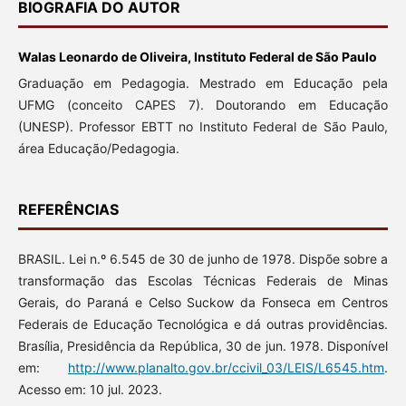
BIOGRAFIA DO AUTOR
Walas Leonardo de Oliveira, Instituto Federal de São Paulo
Graduação em Pedagogia. Mestrado em Educação pela
UFMG (conceito CAPES 7). Doutorando em Educação
(UNESP). Professor EBTT no Instituto Federal de São Paulo,
área Educação/Pedagogia.
REFERÊNCIAS
BRASIL. Lei n.º 6.545 de 30 de junho de 1978. Dispõe sobre a
transformação das Escolas Técnicas Federais de Minas
Gerais, do Paraná e Celso Suckow da Fonseca em Centros
Federais de Educação Tecnológica e dá outras providências.
Brasília, Presidência da República, 30 de jun. 1978. Disponível
em:
http://www.planalto.gov.br/ccivil_03/LEIS/L6545.htm
.
Acesso em: 10 jul. 2023.