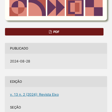
PDF
PUBLICADO
2024-08-28
EDIÇÃO
v. 13 n. 2 (2024): Revista Eixo
SEÇÃO