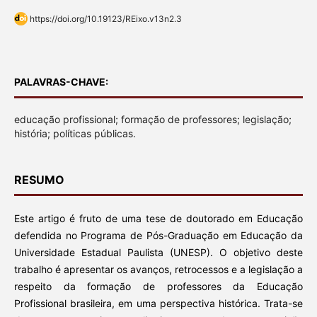
https://doi.org/10.19123/REixo.v13n2.3
PALAVRAS-CHAVE:
educação profissional; formação de professores; legislação;
história; políticas públicas.
RESUMO
Este artigo é fruto de uma tese de doutorado em Educação
defendida no Programa de Pós-Graduação em Educação da
Universidade Estadual Paulista (UNESP). O objetivo deste
trabalho é apresentar os avanços, retrocessos e a legislação a
respeito da formação de professores da Educação
Profissional brasileira, em uma perspectiva histórica. Trata-se