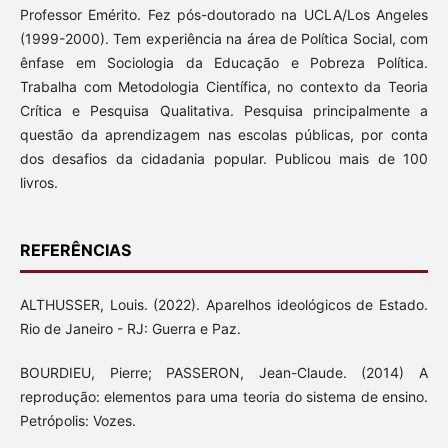
Professor Emérito. Fez pós-doutorado na UCLA/Los Angeles
(1999-2000). Tem experiência na área de Política Social, com
ênfase em Sociologia da Educação e Pobreza Política.
Trabalha com Metodologia Científica, no contexto da Teoria
Crítica e Pesquisa Qualitativa. Pesquisa principalmente a
questão da aprendizagem nas escolas públicas, por conta
dos desafios da cidadania popular. Publicou mais de 100
livros.
REFERÊNCIAS
ALTHUSSER, Louis. (2022). Aparelhos ideológicos de Estado.
Rio de Janeiro - RJ: Guerra e Paz.
BOURDIEU, Pierre; PASSERON, Jean-Claude. (2014) A
reprodução: elementos para uma teoria do sistema de ensino.
Petrópolis: Vozes.