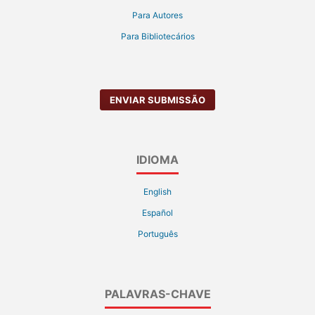
Para Autores
Para Bibliotecários
ENVIAR SUBMISSÃO
IDIOMA
English
Español
Português
PALAVRAS-CHAVE