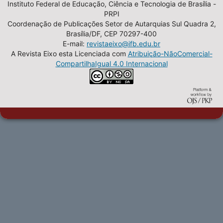
Instituto Federal de Educação, Ciência e Tecnologia de Brasília -
PRPI
Coordenação de Publicações Setor de Autarquias Sul Quadra 2,
Brasília/DF, CEP 70297-400
E-mail:
revistaeixo@ifb.edu.br
A Revista Eixo esta Licenciada com
Atribuição-NãoComercial-
CompartilhaIgual 4.0 Internacional