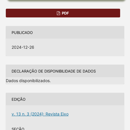
PDF
PUBLICADO
2024-12-26
DECLARAÇÃO DE DISPONIBILIDADE DE DADOS
Dados disponibilizados.
EDIÇÃO
v. 13 n. 3 (2024): Revista Eixo
SEÇÃO