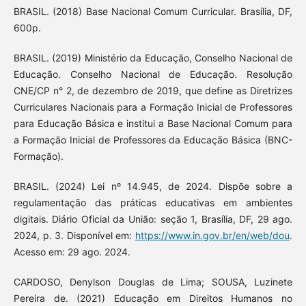
BRASIL. (2018) Base Nacional Comum Curricular. Brasília, DF,
600p.
BRASIL. (2019) Ministério da Educação, Conselho Nacional de
Educação. Conselho Nacional de Educação. Resolução
CNE/CP n° 2, de dezembro de 2019, que define as Diretrizes
Curriculares Nacionais para a Formação Inicial de Professores
para Educação Básica e institui a Base Nacional Comum para
a Formação Inicial de Professores da Educação Básica (BNC-
Formação).
BRASIL. (2024) Lei nº 14.945, de 2024. Dispõe sobre a
regulamentação das práticas educativas em ambientes
digitais. Diário Oficial da União: seção 1, Brasília, DF, 29 ago.
2024, p. 3. Disponível em:
https://www.in.gov.br/en/web/dou
.
Acesso em: 29 ago. 2024.
CARDOSO, Denylson Douglas de Lima; SOUSA, Luzinete
Pereira de. (2021) Educação em Direitos Humanos no