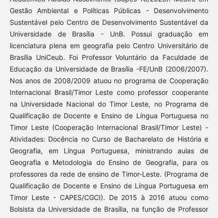
Gestão Ambiental e Políticas Públicas - Desenvolvimento
Sustentável pelo Centro de Desenvolvimento Sustentável da
Universidade de Brasília - UnB. Possui graduação em
licenciatura plena em geografia pelo Centro Universitário de
Brasília UniCeub. Foi Professor Voluntário da Faculdade de
Educação da Universidade de Brasília -FE/UnB (2006/2007).
Nos anos de 2008/2009 atuou no programa de Cooperação
Internacional Brasil/Timor Leste como professor cooperante
na Universidade Nacional do Timor Leste, no Programa de
Qualificação de Docente e Ensino de Língua Portuguesa no
Timor Leste (Cooperação Internacional Brasil/Timor Leste) -
Atividades: Docência no Curso de Bacharelato de História e
Geografia, em Língua Portuguesa, ministrando aulas de
Geografia e Metodologia do Ensino de Geografia, para os
professores da rede de ensino de Timor-Leste. (Programa de
Qualificação de Docente e Ensino de Língua Portuguesa em
Timor Leste - CAPES/CGCI). De 2015 à 2016 atuou como
Bolsista da Universidade de Brasília, na função de Professor