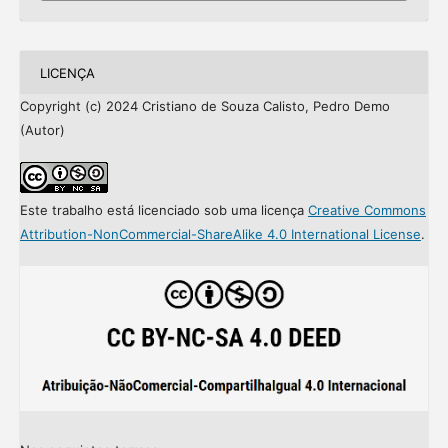
LICENÇA
Copyright (c) 2024 Cristiano de Souza Calisto, Pedro Demo
(Autor)
Este trabalho está licenciado sob uma licença
Creative Commons
Attribution-NonCommercial-ShareAlike 4.0 International License
.