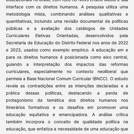
interface com os direitos humanos. A pesquisa utiliza uma
metodologia mista, combinando análises qualitativas e
quantitativas, incluindo uma revisão documental de políticas
públicas e a avaliação dos catálogos de Unidades
Curriculares Eletivas Orientadas, desenvolvidos pela
Secretaria de Educação do Distrito Federal nos anos de 2022
e 2023, usados como exemplo empírico. A educação em e
para os direitos humanos é posicionada como eixo central,
guiando a interpretação dos impactos das reformas
curriculares, especialmente no contexto neoliberal que
permeia a Base Nacional Comum Curricular (BNCC). O estudo
revela as contradições entre as intenções declaradas e a
prática dessas políticas, destacando a perda de
protagonismo da temática dos direitos humanos nos
itinerários formativos e os desafios em promover uma
educação equitativa e emancipadora. A análise crítica
também incorpora o conceito de qualidade política na
educação, que enfatiza a necessidade de uma educação que