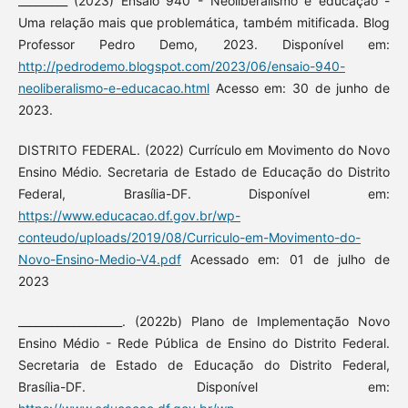
_________ (2023) Ensaio 940 - Neoliberalismo e educação -
Uma relação mais que problemática, também mitificada. Blog
Professor Pedro Demo, 2023. Disponível em:
http://pedrodemo.blogspot.com/2023/06/ensaio-940-
neoliberalismo-e-educacao.html
Acesso em: 30 de junho de
2023.
DISTRITO FEDERAL. (2022) Currículo em Movimento do Novo
Ensino Médio. Secretaria de Estado de Educação do Distrito
Federal, Brasília-DF. Disponível em:
https://www.educacao.df.gov.br/wp-
conteudo/uploads/2019/08/Curriculo-em-Movimento-do-
Novo-Ensino-Medio-V4.pdf
Acessado em: 01 de julho de
2023
___________________. (2022b) Plano de Implementação Novo
Ensino Médio - Rede Pública de Ensino do Distrito Federal.
Secretaria de Estado de Educação do Distrito Federal,
Brasília-DF. Disponível em: