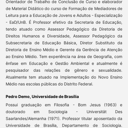
Orientador de Trabalho de Conclusão de Curso e elaborador
de Material Didático do curso de Formação de Mediadores de
Leitura para a Educação de Jovens e Adultos - Especialização
- EaD/UnB. É Professor efetivo da Secretaria de Educação,
tendo atuado como Assessor Pedagógico da Diretoria de
Direitos Humanos e Diversidade, Assessor Pedagógico da
Subsecretaria de Educação Básica, Diretor Substituto da
Diretoria de Ensino Médio e Gerente da Gerência de Atenção
ao Ensino Médio. Tem experiência na área de Geografia, com
ênfase em Educação e Gestão Ambiental e atualmente é
pesquisador das relações de gênero e sexualidade.
Atualmente tem atuado na Implementação do Novo Ensino
Médio nas escolas públicas do Distrito Federal.
Pedro Demo, Universidade de Brasília
Possui graduação em Filosofia - Bom Jesus (1963) e
doutorado em Sociologia - Universität Des
Saarlandes/Alemanha (1971). Professor titular aposentado da
Universidade de Brasília, Departamento de Sociologia.