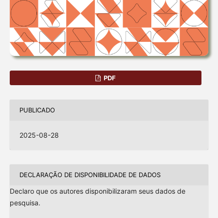
PDF
PUBLICADO
2025-08-28
DECLARAÇÃO DE DISPONIBILIDADE DE DADOS
Declaro que os autores disponibilizaram seus dados de
pesquisa.