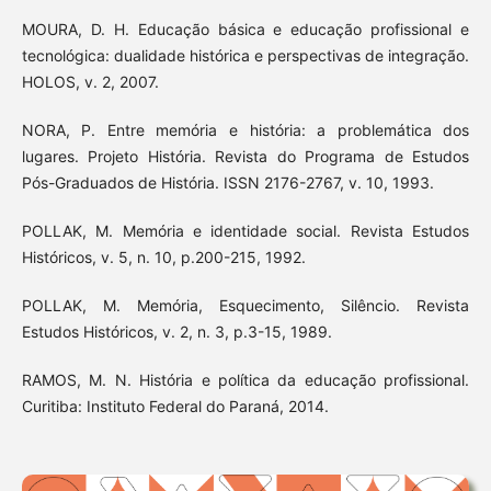
MOURA, D. H. Educação básica e educação profissional e
tecnológica: dualidade histórica e perspectivas de integração.
HOLOS, v. 2, 2007.
NORA, P. Entre memória e história: a problemática dos
lugares. Projeto História. Revista do Programa de Estudos
Pós-Graduados de História. ISSN 2176-2767, v. 10, 1993.
POLLAK, M. Memória e identidade social. Revista Estudos
Históricos, v. 5, n. 10, p.200-215, 1992.
POLLAK, M. Memória, Esquecimento, Silêncio. Revista
Estudos Históricos, v. 2, n. 3, p.3-15, 1989.
RAMOS, M. N. História e política da educação profissional.
Curitiba: Instituto Federal do Paraná, 2014.