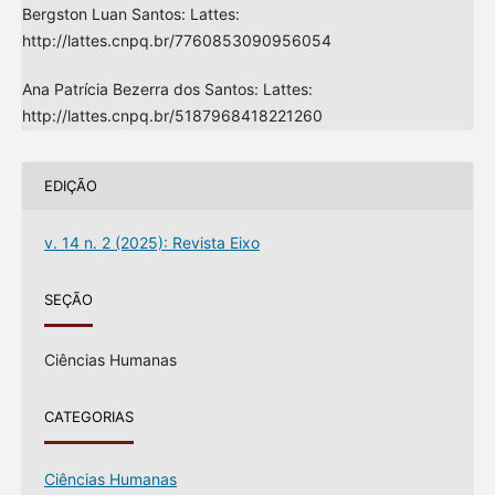
Bergston Luan Santos: Lattes:
http://lattes.cnpq.br/7760853090956054
Ana Patrícia Bezerra dos Santos: Lattes:
http://lattes.cnpq.br/5187968418221260
EDIÇÃO
v. 14 n. 2 (2025): Revista Eixo
SEÇÃO
Ciências Humanas
CATEGORIAS
Ciências Humanas