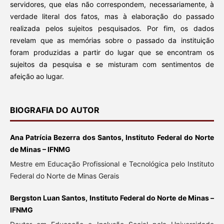
servidores, que elas não correspondem, necessariamente, à
verdade literal dos fatos, mas à elaboração do passado
realizada pelos sujeitos pesquisados. Por fim, os dados
revelam que as memórias sobre o passado da instituição
foram produzidas a partir do lugar que se encontram os
sujeitos da pesquisa e se misturam com sentimentos de
afeição ao lugar.
BIOGRAFIA DO AUTOR
Ana Patrícia Bezerra dos Santos, Instituto Federal do Norte
de Minas – IFNMG
Mestre em Educação Profissional e Tecnológica pelo Instituto
Federal do Norte de Minas Gerais
Bergston Luan Santos, Instituto Federal do Norte de Minas –
IFNMG