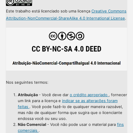
Este trabalho está licenciado sob uma licença
Creative Commons
Attribution-NonCommercial-ShareAlike 4.0 International License
.
Nos seguintes termos:
Atribuição
- Você deve dar
o crédito apropriado
, fornecer
um link para a licença e
indicar se as alterações foram
feitas
. Você pode fazê-lo de qualquer maneira razoável,
mas não de qualquer forma que sugira que o licenciante
endossa você ou seu uso.
Não Comercial
- Você não pode usar o material para
fins
comerciais
.