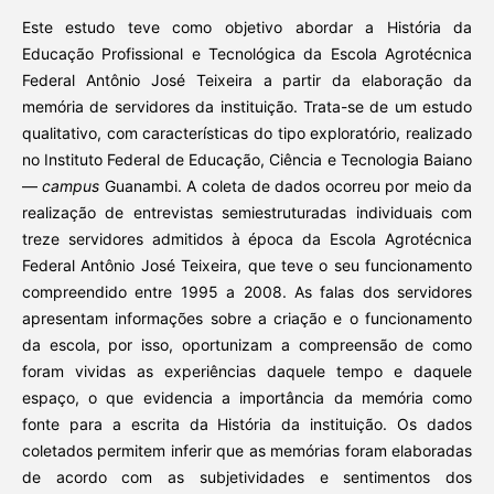
Este estudo teve como objetivo abordar a História da
Educação Profissional e Tecnológica da Escola Agrotécnica
Federal Antônio José Teixeira a partir da elaboração da
memória de servidores da instituição. Trata-se de um estudo
qualitativo, com características do tipo exploratório, realizado
no Instituto Federal de Educação, Ciência e Tecnologia Baiano
—
campus
Guanambi. A coleta de dados ocorreu por meio da
realização de entrevistas semiestruturadas individuais com
treze servidores admitidos à época da Escola Agrotécnica
Federal Antônio José Teixeira, que teve o seu funcionamento
compreendido entre 1995 a 2008. As falas dos servidores
apresentam informações sobre a criação e o funcionamento
da escola, por isso, oportunizam a compreensão de como
foram vividas as experiências daquele tempo e daquele
espaço, o que evidencia a importância da memória como
fonte para a escrita da História da instituição. Os dados
coletados permitem inferir que as memórias foram elaboradas
de acordo com as subjetividades e sentimentos dos