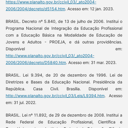
https://www.planalto.gov.br/ccivil_03/_ato2004-
2006/2004/decreto/d5154.htm
. Acesso em: 12 jan. 2023.
BRASIL. Decreto nº 5.840, de 13 de julho de 2006. Institui o
Programa Nacional de Integração da Educação Profissional
com a Educação Básica na Modalidade de Educação de
Jovens e Adultos - PROEJA, e dá outras providências.
Disponível em:
http://www.planalto.gov.br/ccivil_03/_ato2004-
2006/2006/decreto/D5840.htm
. Acesso em: 31 mar. 2023.
BRASIL. Lei 9.394, de 20 de dezembro de 1996. Lei de
Diretrizes e Bases da Educação Nacional. Presidência da
República. Casa Civil. Brasília. Disponível em:
http://www.planalto.gov.br/ccivil_03/Leis/L9394.htm
. Acesso
em: 31 jul. 2022.
BRASIL. Lei nº 11.892, de 29 de dezembro de 2008. Institui a
Rede Federal de Educação Profissional, Científica e