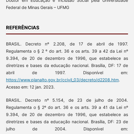
Doutor em Educação e Inclusão Social pela Universidade
Federal de Minas Gerais – UFMG
REFERÊNCIAS
BRASIL. Decreto nº 2.208, de 17 de abril de 1997.
Regulamenta o § 2 º do art. 36 e os arts. 39 a 42 da Lei nº
9.394, de 20 de dezembro de 1996, que estabelece as
diretrizes e bases da educação nacional. Brasília, DF: 17 de
abril de 1997. Disponível em:
https://www.planalto.gov.br/ccivil_03/decreto/d2208.htm
.
Acesso em: 12 jan. 2023.
BRASIL. Decreto nº 5.154, de 23 de julho de 2004.
Regulamenta o § 2º do art. 36 e os arts. 39 a 41 da Lei nº
9.394, de 20 de dezembro de 1996, que estabelece as
diretrizes e bases da educação nacional. Brasília, DF: 23 de
julho de 2004. Disponível em: