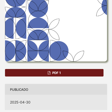
PDF 1
PUBLICADO
2025-04-30