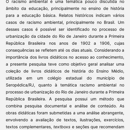
O racismo ambiental é uma temática pouco discutida no
âmbito da educação, principalmente no ensino de história
para a educação básica. Relatos históricos indicam vários
casos de racismo ambiental, principalmente no Brasil. Um
desses casos é possível ser identificado no processo de
urbanização da cidade do Rio de Janeiro durante a Primeira
República Brasileira nos anos de 1902 a 1906, cujas
consequências se refletem até os dias atuais. Considerando a
importância dos livros didáticos no acesso ao conhecimento,
a presente pesquisa teve como objetivo geral analisar uma
coleção de livros didáticos de história do Ensino Médio,
utilizada em um colégio estadual do município de
Seropédica/RJ, quanto à temática racismo ambiental no
processo de urbanização do Rio de Janeiro durante a Primeira
República Brasileira. A pesquisa possui um método que
combina pesquisa documental e análise de conteúdo. As
obras didáticas foram submetidas a uma análise abrangente,
envolvendo a avaliação de textos, ilustrações, exercícios,
textos complementares,
textboxs
e seções que recomendam