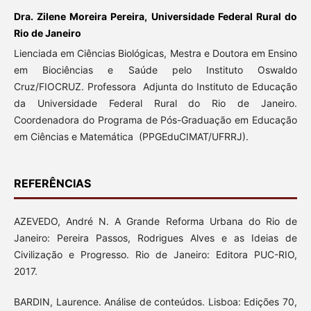
Dra. Zilene Moreira Pereira, Universidade Federal Rural do
Rio de Janeiro
Lienciada em Ciências Biológicas, Mestra e Doutora em Ensino
em Biociências e Saúde pelo Instituto Oswaldo
Cruz/FIOCRUZ. Professora Adjunta do Instituto de Educação
da Universidade Federal Rural do Rio de Janeiro.
Coordenadora do Programa de Pós-Graduação em Educação
em Ciências e Matemática (PPGEduCIMAT/UFRRJ).
REFERÊNCIAS
AZEVEDO, André N. A Grande Reforma Urbana do Rio de
Janeiro: Pereira Passos, Rodrigues Alves e as Ideias de
Civilização e Progresso. Rio de Janeiro: Editora PUC-RIO,
2017.
BARDIN, Laurence. Análise de conteúdos. Lisboa: Edições 70,