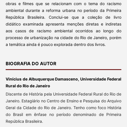
obras e filmes que se relacionam com o tema do racismo
ambiental durante a reforma urbana no período da Primeira
República Brasileira. Conclui-se que a coleção de livro
didático examinada apresenta menções diretas e indiretas
aos casos de racismo ambiental ocorridos ao longo do
processo de urbanização na cidade do Rio de Janeiro, porém
a temática ainda é pouco explorada dentro dos livros.
BIOGRAFIA DO AUTOR
Vinícius de Albuquerque Damasceno, Universidade Federal
Rural do Rio de Janeiro
Discente de História pela Universidade Federal Rural do Rio de
Janeiro. Estagiário no Centro de Ensino e Pesquisa do Arquivo
Geral da Cidade do Rio de Janeiro. Tenho como foco História
do Brasil em ênfase no período denominado de Primeira
República Brasileira.