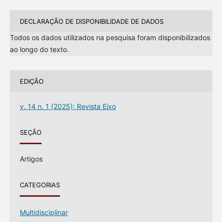
DECLARAÇÃO DE DISPONIBILIDADE DE DADOS
Todos os dados utilizados na pesquisa foram disponibilizados
ao longo do texto.
EDIÇÃO
v. 14 n. 1 (2025): Revista Eixo
SEÇÃO
Artigos
CATEGORIAS
Multidisciplinar