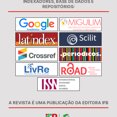
INDEXADORES, BASE DE DADOS E
REPOSITÓRIOS:
A REVISTA É UMA PUBLICAÇÃO DA EDITORA IFB