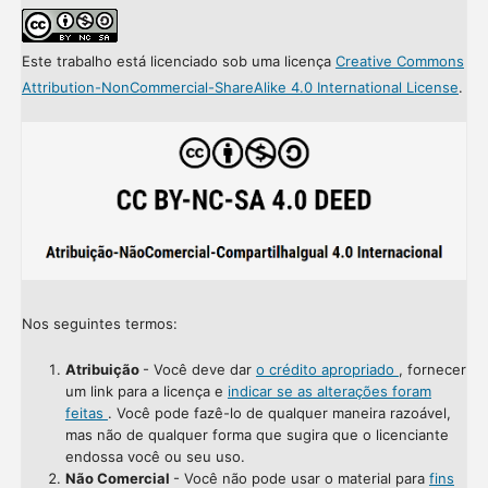
Este trabalho está licenciado sob uma licença
Creative Commons
Attribution-NonCommercial-ShareAlike 4.0 International License
.
Nos seguintes termos:
Atribuição
- Você deve dar
o crédito apropriado
, fornecer
um link para a licença e
indicar se as alterações foram
feitas
. Você pode fazê-lo de qualquer maneira razoável,
mas não de qualquer forma que sugira que o licenciante
endossa você ou seu uso.
Não Comercial
- Você não pode usar o material para
fins