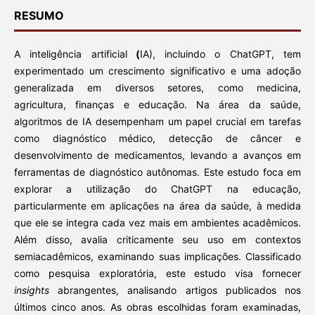
RESUMO
A inteligência artificial
(
IA), incluindo o ChatGPT, tem
experimentado um crescimento significativo e uma adoção
generalizada em diversos setores, como medicina,
agricultura, finanças e educação. Na área da saúde,
algoritmos de IA desempenham um papel crucial em tarefas
como diagnóstico médico, detecção de câncer e
desenvolvimento de medicamentos, levando a avanços em
ferramentas de diagnóstico autônomas. Este estudo foca em
explorar a utilização do ChatGPT na educação,
particularmente em aplicações na área da saúde, à medida
que ele se integra cada vez mais em ambientes acadêmicos.
Além disso, avalia criticamente seu uso em contextos
semiacadêmicos, examinando suas implicações. Classificado
como pesquisa exploratória, este estudo visa fornecer
insights
abrangentes, analisando artigos publicados nos
últimos cinco anos. As obras escolhidas foram examinadas,