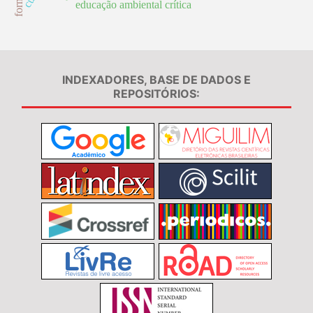
educação ambiental crítica
INDEXADORES, BASE DE DADOS E
REPOSITÓRIOS: