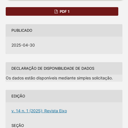
PDF 1
PUBLICADO
2025-04-30
DECLARAÇÃO DE DISPONIBILIDADE DE DADOS
Os dados estão disponíveis mediante simples solicitação.
EDIÇÃO
v. 14 n. 1 (2025): Revista Eixo
SEÇÃO