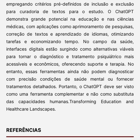
empregando critérios pré-definidos de inclusão e exclusão
para curadoria de textos para o estudo. O ChatGPT
demonstra grande potencial na educação e nas ciências
médicas, com aplicações como aprimoramento de pesquisas,
correção de textos e aprendizado de idiomas, otimizando
tarefas e economizando tempo. No campo da saúde,
interfaces digitais estão surgindo como alternativas viáveis
para tornar o diagnóstico e tratamento psiquiátrico mais
acessíveis e econômicos, oferecendo suporte e terapia. No
entanto, essas ferramentas ainda não podem diagnosticar
com precisão condições de saúde mental ou fornecer
tratamentos detalhados. Portanto, o ChatGPT deve ser visto
como uma ferramenta complementar e não como substituta
das capacidades humanas.Transforming Education and
Healthcare Landscapes.
REFERÊNCIAS