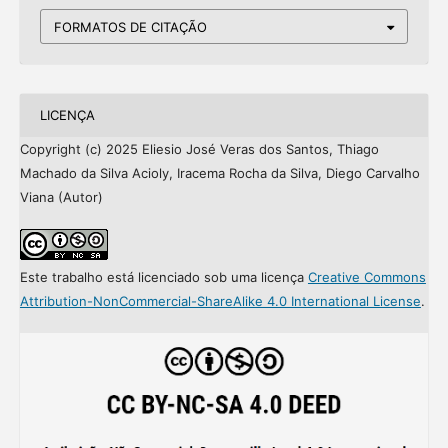
FORMATOS DE CITAÇÃO
LICENÇA
Copyright (c) 2025 Eliesio José Veras dos Santos, Thiago
Machado da Silva Acioly, Iracema Rocha da Silva, Diego Carvalho
Viana (Autor)
Este trabalho está licenciado sob uma licença
Creative Commons
Attribution-NonCommercial-ShareAlike 4.0 International License
.